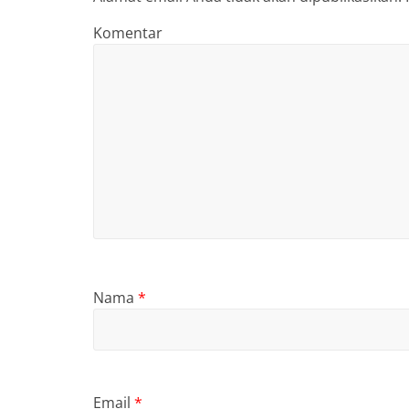
Komentar
Nama
*
Email
*