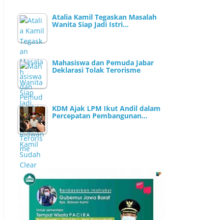
Atalia Kamil Tegaskan Masalah
Wanita Siap Jadi Istri…
Mahasiswa dan Pemuda Jabar
Deklarasi Tolak Terorisme
KDM Ajak LPM Ikut Andil dalam
Percepatan Pembangunan…