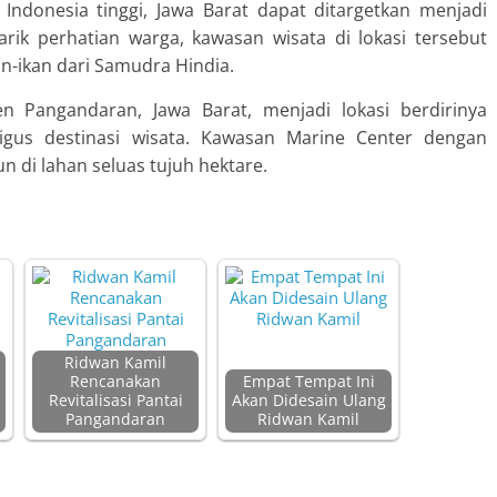
Indonesia tinggi, Jawa Barat dapat ditargetkan menjadi
rik perhatian warga, kawasan wisata di lokasi tersebut
n-ikan dari Samudra Hindia.
en Pangandaran, Jawa Barat, menjadi lokasi berdirinya
igus destinasi wisata. Kawasan Marine Center dengan
n di lahan seluas tujuh hektare.
Ridwan Kamil
Rencanakan
Empat Tempat Ini
Revitalisasi Pantai
Akan Didesain Ulang
Pangandaran
Ridwan Kamil