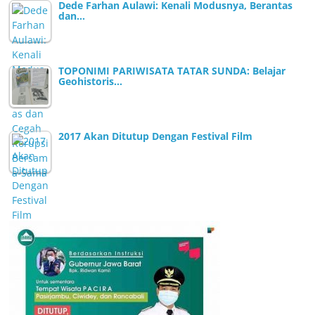
Dede Farhan Aulawi: Kenali Modusnya, Berantas
dan…
TOPONIMI PARIWISATA TATAR SUNDA: Belajar
Geohistoris…
2017 Akan Ditutup Dengan Festival Film