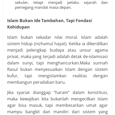
sekuler, tetapi menjadi pelaku sejarah dan
pemegang mandat masa depan.
Islam Bukan Ide Tambahan, Tapi Fondasi
Kehidupan
Islam bukan sekadar nilai moral. Islam adalah
sistem hidup (nizhamul hayat). Ketika ia dikerdilkan
menjadi pelengkap budaya atau unsur agama
privat, maka yang terjadi adalah detak de-islamisasi
dalam sunyi, tapi menghancurkan.Maka sunnah
Rasul bukan menyesuaikan Islam dengan sistem
kufur, tapi mengislamkan realitas dengan
membangun peradaban baru.
Jika syariat dianggap “haram” dalam konstitusi,
maka kewajiban kita bukanlah mengecilkan Islam
agar bisa masuk, tapi membesarkan umat agar
mampu bangkit dan mandiri dari sistem yang