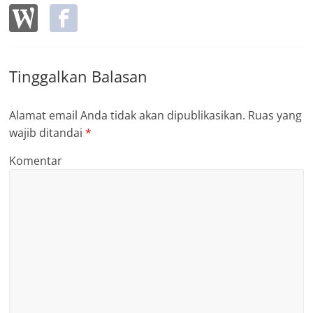
Tinggalkan Balasan
Alamat email Anda tidak akan dipublikasikan.
Ruas yang
wajib ditandai
*
Komentar