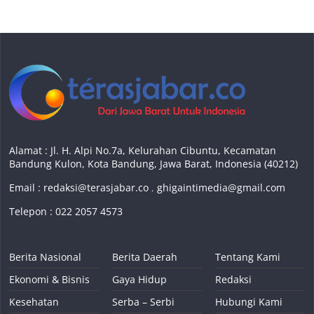
Alamat : Jl. H. Alpi No.7a, Kelurahan Cibuntu, Kecamatan
Bandung Kulon, Kota Bandung, Jawa Barat, Indonesia (40212)
Email :
redaksi@terasjabar.co
,
ghigaintimedia@gmail.com
Telepon : 022 2057 4573
Berita Nasional
Berita Daerah
Tentang Kami
Ekonomi & Bisnis
Gaya Hidup
Redaksi
Kesehatan
Serba – Serbi
Hubungi Kami