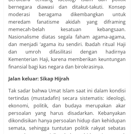
bernegara diawasi dan ditakut-takuti. Konsep
moderasi beragama dikembangkan untuk
meredam fanatisme akidah yang diframing
memecah-belah kesatuan kebangsaan.
Nasionalisme diatas segala faham agama-agama,
dan menjadi ‘agama itu sendiri. Ibadah ritual Haji
dan umroh difasilitasi dengan hadirnya
Kementerian Haji, karena memberikan keuntungan
finansial bagi kas negara dan birokrasinya.
Jalan keluar: Sikap Hijrah
Tak sadar bahwa Umat Islam saat ini dalam kondisi
tertindas (mustadafin) secara sistematis: ideologi,
ekonomi, politik, dan budaya merupakan akar
persoalan yang harus disadarkan. Kebanyakan
dikondisikan hanya persoalan hidup dan kehidupan
semata, sehingga tuntutan politik rakyat sebatas