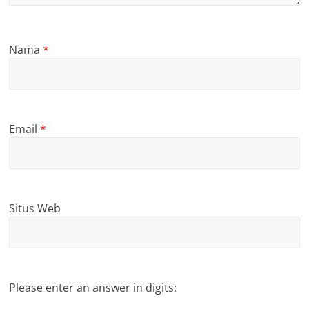
Nama
*
Email
*
Situs Web
Please enter an answer in digits: