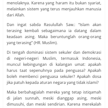
menolaknya. Karena yang haram itu bukan syariat,
melainkan sistem yang terus menjauhkan manusia
dari Allah.
Dan ingat sabda Rasulullah Saw.: “Islam akan
terasing kembali sebagaimana ia datang dalam
keadaan asing. Maka beruntunglah orang-orang
yang terasing” (HR. Muslim).
Di tengah dominasi sistem sekuler dan demokrasi
di negeri-negeri Muslim, termasuk Indonesia,
muncul kebingungan di kalangan umat: apakah
harus taat sepenuhnya pada penguasa? Apakah
boleh membenci penguasa sekuler? Apakah dosa
jika patuh kepada aturan negara yang tidak islami?
Maka berbahagialah mereka yang tetap istiqamah
di jalan sunnah, meski dianggap asing, meski
dimusuhi, dan meski sendirian. Karena merekalah