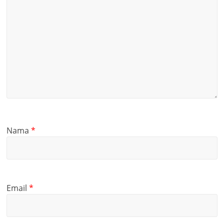
Nama
*
Email
*