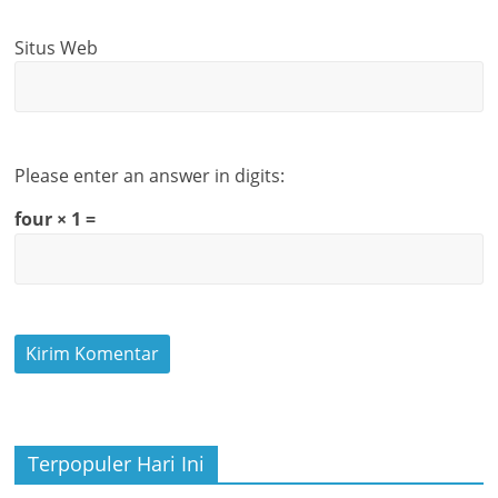
Situs Web
Please enter an answer in digits:
four × 1 =
Terpopuler Hari Ini