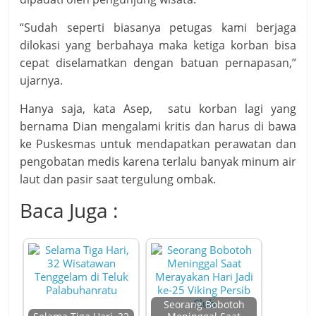
“Sudah seperti biasanya petugas kami berjaga
dilokasi yang berbahaya maka ketiga korban bisa
cepat diselamatkan dengan batuan pernapasan,”
ujarnya.
Hanya saja, kata Asep, satu korban lagi yang
bernama Dian mengalami kritis dan harus di bawa
ke Puskesmas untuk mendapatkan perawatan dan
pengobatan medis karena terlalu banyak minum air
laut dan pasir saat tergulung ombak.
Baca Juga :
Seorang Bobotoh