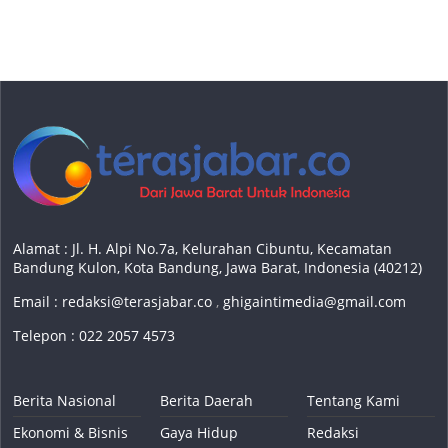
Alamat : Jl. H. Alpi No.7a, Kelurahan Cibuntu, Kecamatan
Bandung Kulon, Kota Bandung, Jawa Barat, Indonesia (40212)
Email :
redaksi@terasjabar.co
,
ghigaintimedia@gmail.com
Telepon : 022 2057 4573
Berita Nasional
Berita Daerah
Tentang Kami
Ekonomi & Bisnis
Gaya Hidup
Redaksi