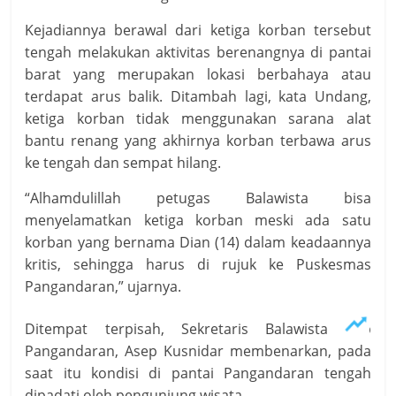
Kejadiannya berawal dari ketiga korban tersebut
tengah melakukan aktivitas berenangnya di pantai
barat yang merupakan lokasi berbahaya atau
terdapat arus balik. Ditambah lagi, kata Undang,
ketiga korban tidak menggunakan sarana alat
bantu renang yang akhirnya korban terbawa arus
ke tengah dan sempat hilang.
“Alhamdulillah petugas Balawista bisa
menyelamatkan ketiga korban meski ada satu
korban yang bernama Dian (14) dalam keadaannya
kritis, sehingga harus di rujuk ke Puskesmas
Pangandaran,” ujarnya.
Ditempat terpisah, Sekretaris Balawista Kab
Pangandaran, Asep Kusnidar membenarkan, pada
saat itu kondisi di pantai Pangandaran tengah
dipadati oleh pengunjung wisata.