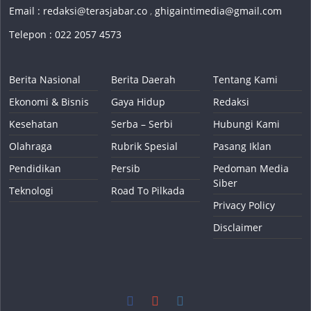
Email :
redaksi@terasjabar.co
,
ghigaintimedia@gmail.com
Telepon : 022 2057 4573
Berita Nasional
Berita Daerah
Tentang Kami
Ekonomi & Bisnis
Gaya Hidup
Redaksi
Kesehatan
Serba – Serbi
Hubungi Kami
Olahraga
Rubrik Spesial
Pasang Iklan
Pendidikan
Persib
Pedoman Media
Siber
Teknologi
Road To Pilkada
Privacy Policy
Disclaimer