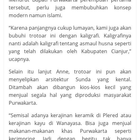
tersebut‎, perlu juga membubuhkan konsep
modern namun islami.
“Karena panjangnya cukup lumayan, kami juga akan
bubuhi trotoar ini dengan kaligrafi. Kaligrafinya
nanti adalah kaligrafi tentang asmaul husna seperti
yang telah dilakukan oleh Kabupaten Cianjur,”
ucapnya.
Selain itu lanjut Anne, trotoar ini pun akan
menyelipkan arsitektur Sunda yang kental.
Ditambah akan dibangun kios-kios kecil yang
menjual segala hal yang diproduksi masyarakat
Purwakarta.
“Semisal adanya kerajinan keramik di Plered atau
kerajinan kayu di Wanayasa. Bisa juga menjual
makanan-makanan khas Purwakarta seperti
kecimpring. Jadi dengan begitu tak hanya