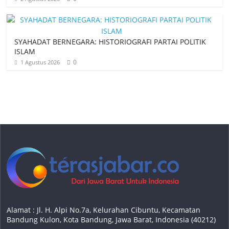
SYAHADAT BERNEGARA: HISTORIOGRAFI PARTAI POLITIK
ISLAM
0
1 Agustus 2026
Alamat : Jl. H. Alpi No.7a, Kelurahan Cibuntu, Kecamatan
Bandung Kulon, Kota Bandung, Jawa Barat, Indonesia (40212)