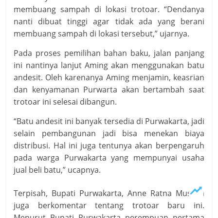
membuang sampah di lokasi trotoar. “Dendanya
nanti dibuat tinggi agar tidak ada yang berani
membuang sampah di lokasi tersebut,” ujarnya.
Pada proses pemilihan bahan baku, jalan panjang
ini nantinya lanjut Aming akan menggunakan batu
andesit. Oleh karenanya Aming menjamin, keasrian
dan kenyamanan Purwarta akan bertambah saat
trotoar ini selesai dibangun.
“Batu andesit ini banyak tersedia di Purwakarta, jadi
selain pembangunan jadi bisa menekan biaya
distribusi. Hal ini juga tentunya akan berpengaruh
pada warga Purwakarta yang mempunyai usaha
jual beli batu,” ucapnya.
Terpisah, Bupati Purwakarta, Anne Ratna Mustika
juga berkomentar tentang trotoar baru ini.
Menurut Bupati Purwakarta perempuan pertama