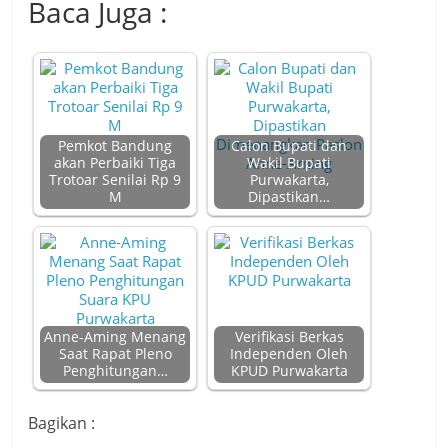
Baca Juga :
Pemkot Bandung
Calon Bupati dan
akan Perbaiki Tiga
Wakil Bupati
Trotoar Senilai Rp 9
Purwakarta,
M
Dipastikan…
Anne-Aming Menang
Verifikasi Berkas
Saat Rapat Pleno
Independen Oleh
Penghitungan…
KPUD Purwakarta
Bagikan :