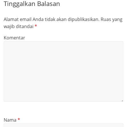
Tinggalkan Balasan
Alamat email Anda tidak akan dipublikasikan.
Ruas yang
wajib ditandai
*
Komentar
Nama
*