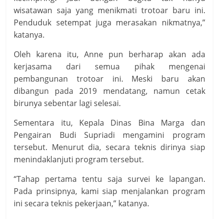
wisatawan saja yang menikmati trotoar baru ini.
Penduduk setempat juga merasakan nikmatnya,”
katanya.
Oleh karena itu, Anne pun berharap akan ada
kerjasama dari semua pihak mengenai
pembangunan trotoar ini. Meski baru akan
dibangun pada 2019 mendatang, namun cetak
birunya sebentar lagi selesai.
Sementara itu, Kepala Dinas Bina Marga dan
Pengairan Budi Supriadi mengamini program
tersebut. Menurut dia, secara teknis dirinya siap
menindaklanjuti program tersebut.
“Tahap pertama tentu saja survei ke lapangan.
Pada prinsipnya, kami siap menjalankan program
ini secara teknis pekerjaan,” katanya.