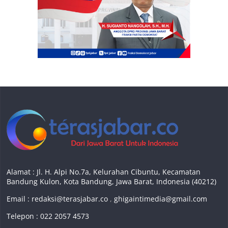
Alamat : Jl. H. Alpi No.7a, Kelurahan Cibuntu, Kecamatan
Bandung Kulon, Kota Bandung, Jawa Barat, Indonesia (40212)
Email :
redaksi@terasjabar.co
,
ghigaintimedia@gmail.com
Telepon : 022 2057 4573