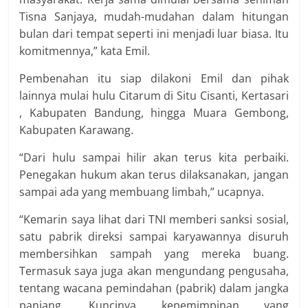
Tisna Sanjaya, mudah-mudahan dalam hitungan
bulan dari tempat seperti ini menjadi luar biasa. Itu
komitmennya,” kata Emil.
Pembenahan itu siap dilakoni Emil dan pihak
lainnya mulai hulu Citarum di Situ Cisanti, Kertasari
, Kabupaten Bandung, hingga Muara Gembong,
Kabupaten Karawang.
“Dari hulu sampai hilir akan terus kita perbaiki.
Penegakan hukum akan terus dilaksanakan, jangan
sampai ada yang membuang limbah,” ucapnya.
“Kemarin saya lihat dari TNI memberi sanksi sosial,
satu pabrik direksi sampai karyawannya disuruh
membersihkan sampah yang mereka buang.
Termasuk saya juga akan mengundang pengusaha,
tentang wacana pemindahan (pabrik) dalam jangka
panjang. Kuncinya kepemimpinan yang