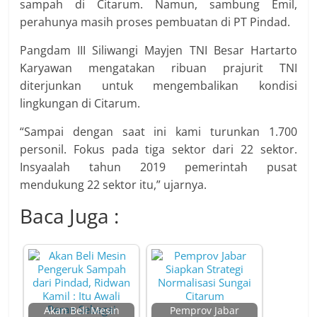
sampah di Citarum. Namun, sambung Emil,
perahunya masih proses pembuatan di PT Pindad.
Pangdam III Siliwangi Mayjen TNI Besar Hartarto
Karyawan mengatakan ribuan prajurit TNI
diterjunkan untuk mengembalikan kondisi
lingkungan di Citarum.
“Sampai dengan saat ini kami turunkan 1.700
personil. Fokus pada tiga sektor dari 22 sektor.
Insyaalah tahun 2019 pemerintah pusat
mendukung 22 sektor itu,” ujarnya.
Baca Juga :
Akan Beli Mesin
Pemprov Jabar