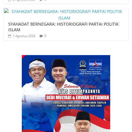
SYAHADAT BERNEGARA: HISTORIOGRAFI PARTAI POLITIK
ISLAM
0
1 Agustus 2026