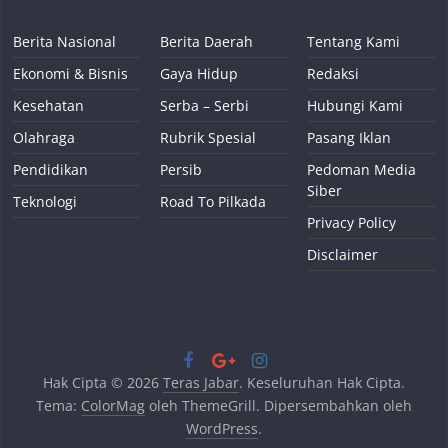
Berita Nasional
Berita Daerah
Tentang Kami
Ekonomi & Bisnis
Gaya Hidup
Redaksi
Kesehatan
Serba – Serbi
Hubungi Kami
Olahraga
Rubrik Spesial
Pasang Iklan
Pendidikan
Persib
Pedoman Media
Siber
Teknologi
Road To Pilkada
Privacy Policy
Disclaimer
Hak Cipta © 2026
Teras Jabar
. Keseluruhan Hak Cipta.
Tema:
ColorMag
oleh ThemeGrill. Dipersembahkan oleh
WordPress
.