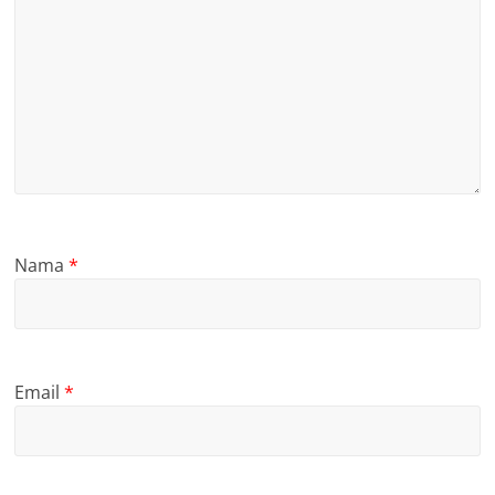
Nama
*
Email
*