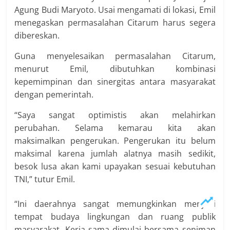
Agung Budi Maryoto. Usai mengamati di lokasi, Emil
menegaskan permasalahan Citarum harus segera
dibereskan.
Guna menyelesaikan permasalahan Citarum,
menurut Emil, dibutuhkan kombinasi
kepemimpinan dan sinergitas antara masyarakat
dengan pemerintah.
“Saya sangat optimistis akan melahirkan
perubahan. Selama kemarau kita akan
maksimalkan pengerukan. Pengerukan itu belum
maksimal karena jumlah alatnya masih sedikit,
besok lusa akan kami upayakan sesuai kebutuhan
TNI,” tutur Emil.
“Ini daerahnya sangat memungkinkan menjadi
tempat budaya lingkungan dan ruang publik
masyarakat. Kerja sama dimulai bersama seniman