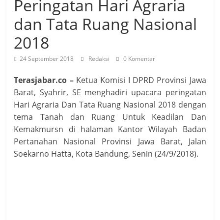
Peringatan Hari Agraria
dan Tata Ruang Nasional
2018
24 September 2018
Redaksi
0 Komentar
Terasjabar.co –
Ketua Komisi I DPRD Provinsi Jawa
Barat, Syahrir, SE menghadiri upacara peringatan
Hari Agraria Dan Tata Ruang Nasional 2018 dengan
tema Tanah dan Ruang Untuk Keadilan Dan
Kemakmursn di halaman Kantor Wilayah Badan
Pertanahan Nasional Provinsi Jawa Barat, Jalan
Soekarno Hatta, Kota Bandung, Senin (24/9/2018).