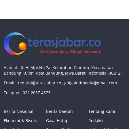
Alamat : Jl. H. Alpi No.7a, Kelurahan Cibuntu, Kecamatan
Bandung Kulon, Kota Bandung, Jawa Barat, Indonesia (40212)
Email :
redaksi@terasjabar.co
,
ghigaintimedia@gmail.com
Telepon : 022 2057 4573
Berita Nasional
Berita Daerah
Tentang Kami
Ekonomi & Bisnis
Gaya Hidup
Redaksi