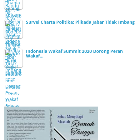
Survei Charta Politika: Pilkada Jabar Tidak Imbang
Indonesia Wakaf Summit 2020 Dorong Peran
Wakaf…