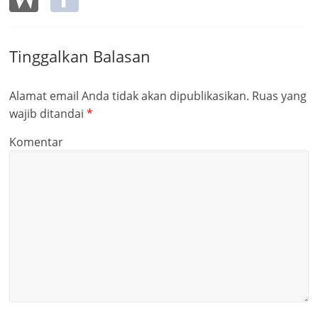
Tinggalkan Balasan
Alamat email Anda tidak akan dipublikasikan.
Ruas yang
wajib ditandai
*
Komentar