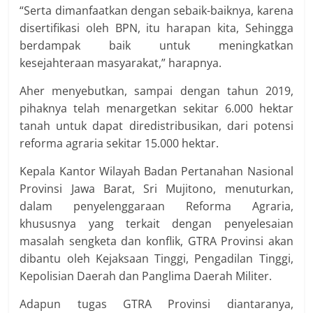
“Serta dimanfaatkan dengan sebaik-baiknya, karena
disertifikasi oleh BPN, itu harapan kita, Sehingga
berdampak baik untuk meningkatkan
kesejahteraan masyarakat,” harapnya.
Aher menyebutkan, sampai dengan tahun 2019,
pihaknya telah menargetkan sekitar 6.000 hektar
tanah untuk dapat diredistribusikan, dari potensi
reforma agraria sekitar 15.000 hektar.
Kepala Kantor Wilayah Badan Pertanahan Nasional
Provinsi Jawa Barat, Sri Mujitono, menuturkan,
dalam penyelenggaraan Reforma Agraria,
khususnya yang terkait dengan penyelesaian
masalah sengketa dan konflik, GTRA Provinsi akan
dibantu oleh Kejaksaan Tinggi, Pengadilan Tinggi,
Kepolisian Daerah dan Panglima Daerah Militer.
Adapun tugas GTRA Provinsi diantaranya,