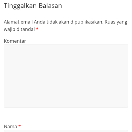
Tinggalkan Balasan
Alamat email Anda tidak akan dipublikasikan.
Ruas yang
wajib ditandai
*
Komentar
Nama
*