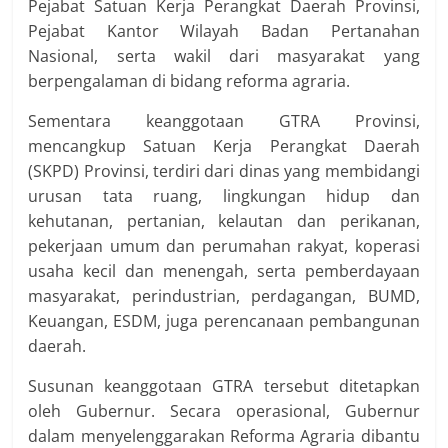
Pejabat Satuan Kerja Perangkat Daerah Provinsi,
Pejabat Kantor Wilayah Badan Pertanahan
Nasional, serta wakil dari masyarakat yang
berpengalaman di bidang reforma agraria.
Sementara keanggotaan GTRA Provinsi,
mencangkup Satuan Kerja Perangkat Daerah
(SKPD) Provinsi, terdiri dari dinas yang membidangi
urusan tata ruang, lingkungan hidup dan
kehutanan, pertanian, kelautan dan perikanan,
pekerjaan umum dan perumahan rakyat, koperasi
usaha kecil dan menengah, serta pemberdayaan
masyarakat, perindustrian, perdagangan, BUMD,
Keuangan, ESDM, juga perencanaan pembangunan
daerah.
Susunan keanggotaan GTRA tersebut ditetapkan
oleh Gubernur. Secara operasional, Gubernur
dalam menyelenggarakan Reforma Agraria dibantu