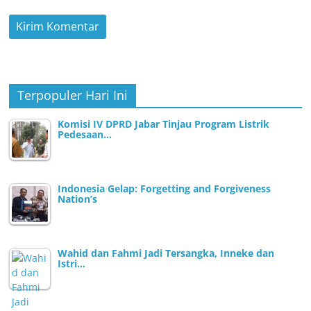
Terpopuler Hari Ini
Komisi IV DPRD Jabar Tinjau Program Listrik
Pedesaan…
Indonesia Gelap: Forgetting and Forgiveness
Nation’s
Wahid dan Fahmi Jadi Tersangka, Inneke dan
Istri…