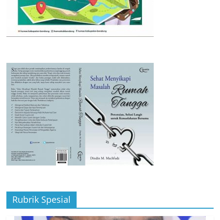
Rubrik Spesial