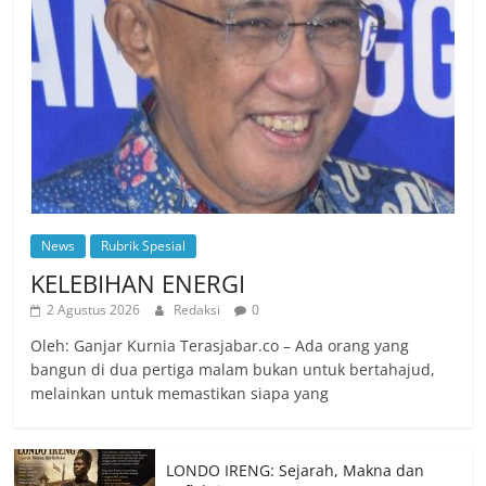
News
Rubrik Spesial
KELEBIHAN ENERGI
2 Agustus 2026
Redaksi
0
Oleh: Ganjar Kurnia Terasjabar.co – Ada orang yang
bangun di dua pertiga malam bukan untuk bertahajud,
melainkan untuk memastikan siapa yang
LONDO IRENG: Sejarah, Makna dan