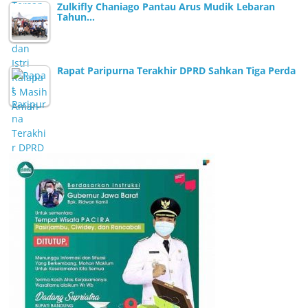
Zulkifly Chaniago Pantau Arus Mudik Lebaran
Tahun…
Rapat Paripurna Terakhir DPRD Sahkan Tiga Perda