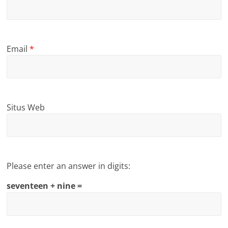
Email
*
Situs Web
Please enter an answer in digits:
seventeen + nine =