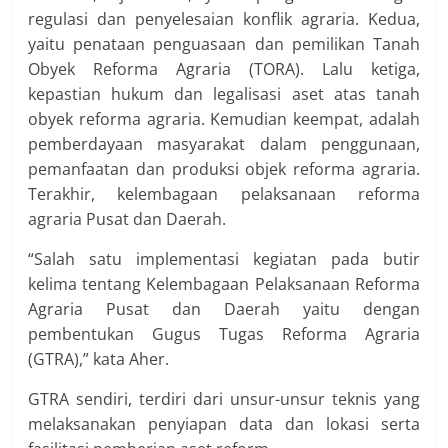
regulasi dan penyelesaian konflik agraria. Kedua,
yaitu penataan penguasaan dan pemilikan Tanah
Obyek Reforma Agraria (TORA). Lalu ketiga,
kepastian hukum dan legalisasi aset atas tanah
obyek reforma agraria. Kemudian keempat, adalah
pemberdayaan masyarakat dalam penggunaan,
pemanfaatan dan produksi objek reforma agraria.
Terakhir, kelembagaan pelaksanaan reforma
agraria Pusat dan Daerah.
“Salah satu implementasi kegiatan pada butir
kelima tentang Kelembagaan Pelaksanaan Reforma
Agraria Pusat dan Daerah yaitu dengan
pembentukan Gugus Tugas Reforma Agraria
(GTRA),” kata Aher.
GTRA sendiri, terdiri dari unsur-unsur teknis yang
melaksanakan penyiapan data dan lokasi serta