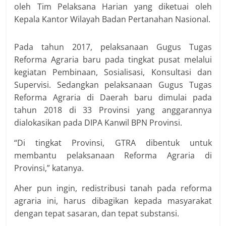
oleh Tim Pelaksana Harian yang diketuai oleh
Kepala Kantor Wilayah Badan Pertanahan Nasional.
Pada tahun 2017, pelaksanaan Gugus Tugas
Reforma Agraria baru pada tingkat pusat melalui
kegiatan Pembinaan, Sosialisasi, Konsultasi dan
Supervisi. Sedangkan pelaksanaan Gugus Tugas
Reforma Agraria di Daerah baru dimulai pada
tahun 2018 di 33 Provinsi yang anggarannya
dialokasikan pada DIPA Kanwil BPN Provinsi.
“Di tingkat Provinsi, GTRA dibentuk untuk
membantu pelaksanaan Reforma Agraria di
Provinsi,” katanya.
Aher pun ingin, redistribusi tanah pada reforma
agraria ini, harus dibagikan kepada masyarakat
dengan tepat sasaran, dan tepat substansi.