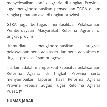
menyelesaikan konflik agraria di tingkat Provinsi,
juga mengkoordinasikan penyediaan TORA dalam
rangka penataan aset di tingkat provinsi.
GTRA juga bertugas memfasilitasi Pelaksanaan
Pemberdayaan Masyarakat Reforma Agraria di
tingkat provinsi.
“Kemudian mengkoordinasikan integrasi
pelaksanaan penataan asset dan penataan akses di
tingkat provinsi,” sambungnya.
Hal lain adalah memperkuat kapasitas pelaksanaan
Reforma Agraria di tingkat Provinsi serta
menyampaikan laporan hasil Reforma Agraria
Provinsi kepada Gugus Tugas Reforma Agraria
Pusat.
(*)
HUMAS JABAR