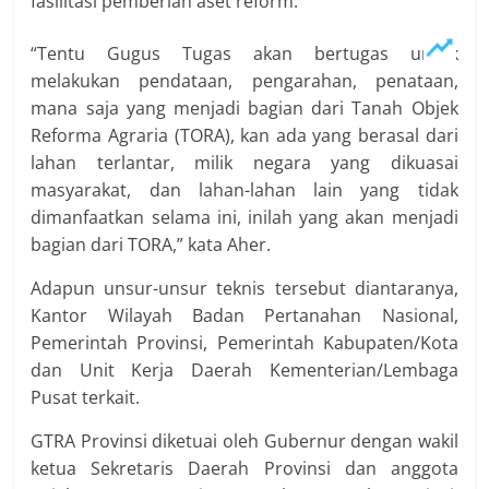
fasilitasi pemberian aset reform.
“Tentu Gugus Tugas akan bertugas untuk
melakukan pendataan, pengarahan, penataan,
mana saja yang menjadi bagian dari Tanah Objek
Reforma Agraria (TORA), kan ada yang berasal dari
lahan terlantar, milik negara yang dikuasai
masyarakat, dan lahan-lahan lain yang tidak
dimanfaatkan selama ini, inilah yang akan menjadi
bagian dari TORA,” kata Aher.
Adapun unsur-unsur teknis tersebut diantaranya,
Kantor Wilayah Badan Pertanahan Nasional,
Pemerintah Provinsi, Pemerintah Kabupaten/Kota
dan Unit Kerja Daerah Kementerian/Lembaga
Pusat terkait.
GTRA Provinsi diketuai oleh Gubernur dengan wakil
ketua Sekretaris Daerah Provinsi dan anggota