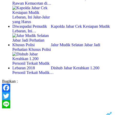
Rawan Kemacetan di…
Kapolda Jabar Cek Kesiapan Mudik
Lebaran, Ini…
Jalur Mudik Selatan Jabar Jadi
Perhatian Khusus Polisi
Dishub Jabar Kerahkan 1.200
Personil Terkait Mudik…
Bagikan :
Facebook
Twitter
Line