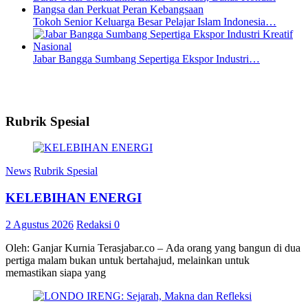
Tokoh Senior Keluarga Besar Pelajar Islam Indonesia…
Jabar Bangga Sumbang Sepertiga Ekspor Industri…
Rubrik Spesial
News
Rubrik Spesial
KELEBIHAN ENERGI
2 Agustus 2026
Redaksi
0
Oleh: Ganjar Kurnia Terasjabar.co – Ada orang yang bangun di dua
pertiga malam bukan untuk bertahajud, melainkan untuk
memastikan siapa yang