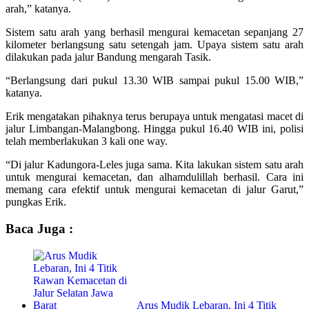
arah,” katanya.
Sistem satu arah yang berhasil mengurai kemacetan sepanjang 27
kilometer berlangsung satu setengah jam. Upaya sistem satu arah
dilakukan pada jalur Bandung mengarah Tasik.
“Berlangsung dari pukul 13.30 WIB sampai pukul 15.00 WIB,”
katanya.
Erik mengatakan pihaknya terus berupaya untuk mengatasi macet di
jalur Limbangan-Malangbong. Hingga pukul 16.40 WIB ini, polisi
telah memberlakukan 3 kali one way.
“Di jalur Kadungora-Leles juga sama. Kita lakukan sistem satu arah
untuk mengurai kemacetan, dan alhamdulillah berhasil. Cara ini
memang cara efektif untuk mengurai kemacetan di jalur Garut,”
pungkas Erik.
Baca Juga :
Arus Mudik Lebaran, Ini 4 Titik