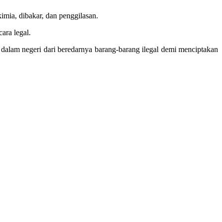
imia, dibakar, dan penggilasan.
ara legal.
 dalam negeri dari beredarnya barang-barang ilegal demi menciptakan