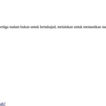
pertiga malam bukan untuk bertahajud, melainkan untuk memastikan si