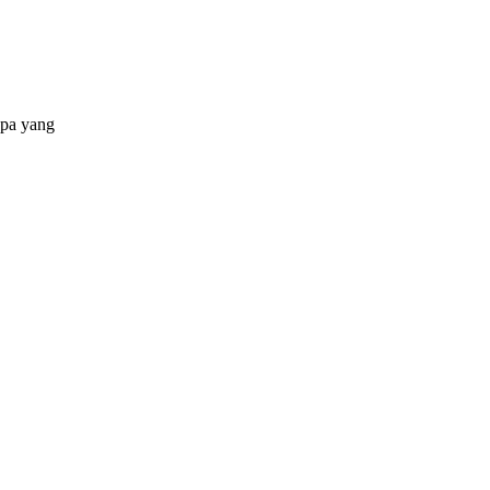
apa yang