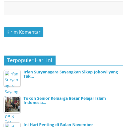
Terpopuler Hari Ini
Irfan Suryanagara Sayangkan Sikap Jokowi yang
Tak…
Tokoh Senior Keluarga Besar Pelajar Islam
Indonesia…
Ini Hari Penting di Bulan November