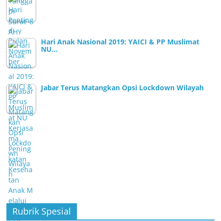
Hari Anak Nasional 2019: YAICI & PP Muslimat
NU…
Jabar Terus Matangkan Opsi Lockdown Wilayah
Rubrik Spesial