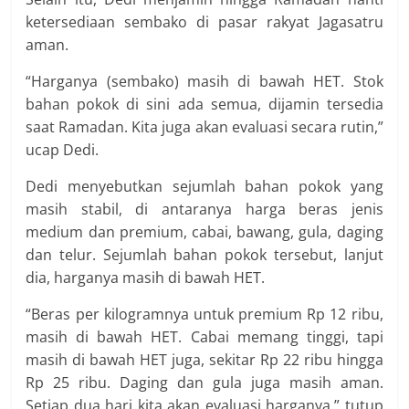
ketersediaan sembako di pasar rakyat Jagasatru
aman.
“Harganya (sembako) masih di bawah HET. Stok
bahan pokok di sini ada semua, dijamin tersedia
saat Ramadan. Kita juga akan evaluasi secara rutin,”
ucap Dedi.
Dedi menyebutkan sejumlah bahan pokok yang
masih stabil, di antaranya harga beras jenis
medium dan premium, cabai, bawang, gula, daging
dan telur. Sejumlah bahan pokok tersebut, lanjut
dia, harganya masih di bawah HET.
“Beras per kilogramnya untuk premium Rp 12 ribu,
masih di bawah HET. Cabai memang tinggi, tapi
masih di bawah HET juga, sekitar Rp 22 ribu hingga
Rp 25 ribu. Daging dan gula juga masih aman.
Setiap dua hari kita akan evaluasi harganya,” tutup