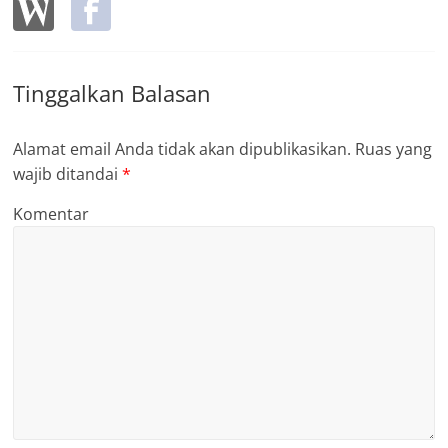
Tinggalkan Balasan
Alamat email Anda tidak akan dipublikasikan.
Ruas yang
wajib ditandai
*
Komentar