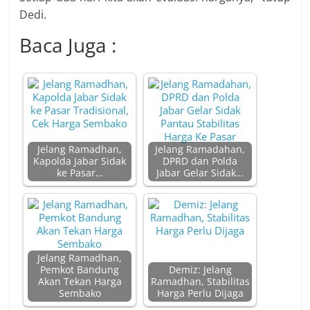
Dedi.
Baca Juga :
Jelang Ramadhan,
Jelang Ramadahan,
Kapolda Jabar Sidak
DPRD dan Polda
ke Pasar…
Jabar Gelar Sidak…
Jelang Ramadhan,
Pemkot Bandung
Demiz: Jelang
Akan Tekan Harga
Ramadhan, Stabilitas
Sembako
Harga Perlu Dijaga