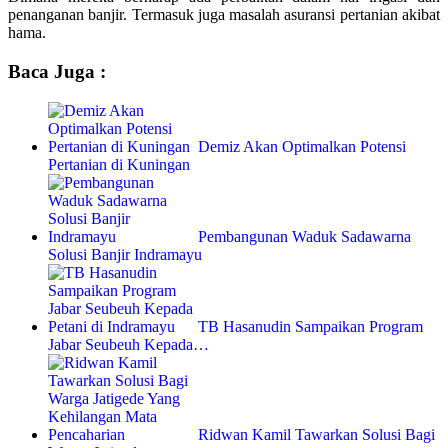
penanganan banjir. Termasuk juga masalah asuransi pertanian akibat
hama.
Baca Juga :
Demiz Akan Optimalkan Potensi
Pertanian di Kuningan
Pembangunan Waduk Sadawarna
Solusi Banjir Indramayu
TB Hasanudin Sampaikan Program
Jabar Seubeuh Kepada…
Ridwan Kamil Tawarkan Solusi Bagi