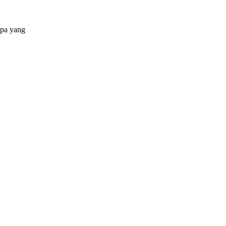
apa yang