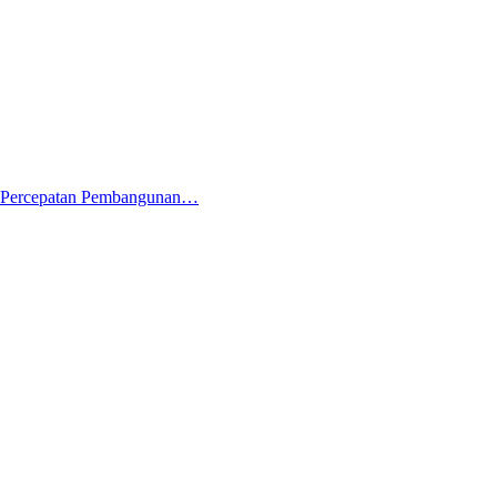
 Percepatan Pembangunan…