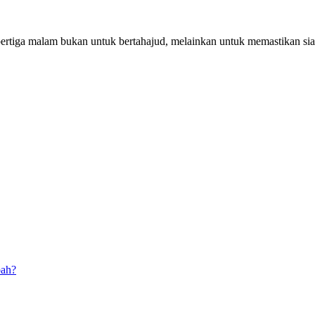
pertiga malam bukan untuk bertahajud, melainkan untuk memastikan si