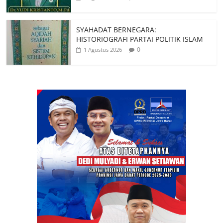
SYAHADAT BERNEGARA:
HISTORIOGRAFI PARTAI POLITIK ISLAM
0
1 Agustus 2026