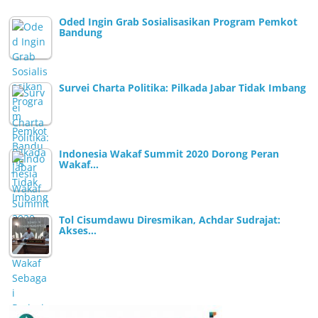
Oded Ingin Grab Sosialisasikan Program Pemkot
Bandung
Survei Charta Politika: Pilkada Jabar Tidak Imbang
Indonesia Wakaf Summit 2020 Dorong Peran
Wakaf…
Tol Cisumdawu Diresmikan, Achdar Sudrajat:
Akses…