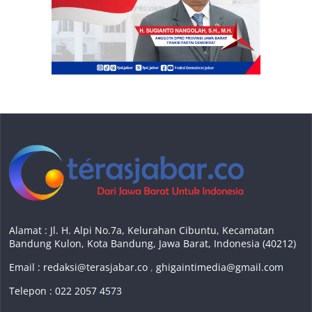
Alamat : Jl. H. Alpi No.7a, Kelurahan Cibuntu, Kecamatan
Bandung Kulon, Kota Bandung, Jawa Barat, Indonesia (40212)
Email :
redaksi@terasjabar.co
,
ghigaintimedia@gmail.com
Telepon : 022 2057 4573