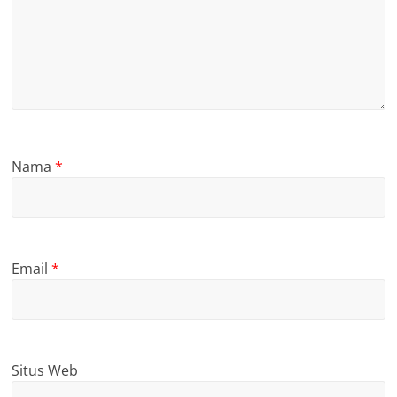
Nama
*
Email
*
Situs Web