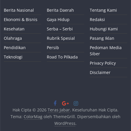
Berita Nasional
Berita Daerah
Tentang Kami
Ekonomi & Bisnis
Gaya Hidup
Redaksi
Kesehatan
Serba – Serbi
Hubungi Kami
Olahraga
Rubrik Spesial
Pasang Iklan
Pendidikan
Persib
Pedoman Media
Siber
Teknologi
Road To Pilkada
Privacy Policy
Disclaimer
Hak Cipta © 2026
Teras Jabar
. Keseluruhan Hak Cipta.
Tema:
ColorMag
oleh ThemeGrill. Dipersembahkan oleh
WordPress
.