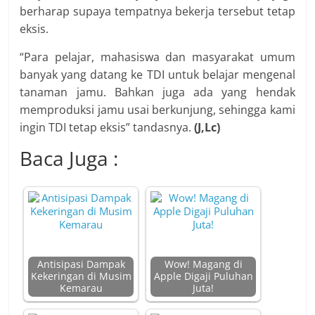
berharap supaya tempatnya bekerja tersebut tetap
eksis.
“Para pelajar, mahasiswa dan masyarakat umum
banyak yang datang ke TDI untuk belajar mengenal
tanaman jamu. Bahkan juga ada yang hendak
memproduksi jamu usai berkunjung, sehingga kami
ingin TDI tetap eksis” tandasnya.
(J,Lc)
Baca Juga :
Antisipasi Dampak
Wow! Magang di
Kekeringan di Musim
Apple Digaji Puluhan
Kemarau
Juta!