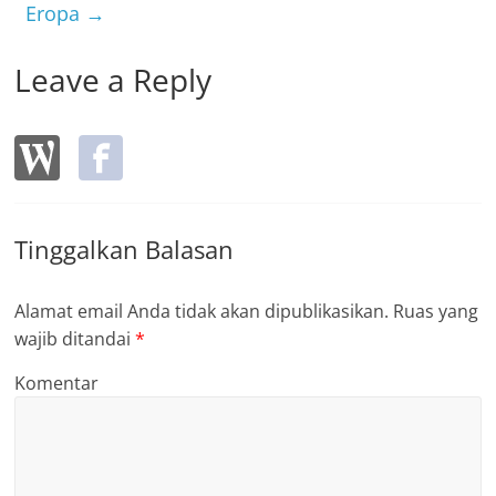
k
Eropa
→
Leave a Reply
Tinggalkan Balasan
Alamat email Anda tidak akan dipublikasikan.
Ruas yang
wajib ditandai
*
Komentar