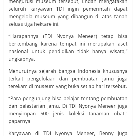
mengurusi museum tersebut, Endah mengatakan
seluruh karyawan TDI ingin pemerintah dapat
mengelola museum yang dibangun di atas tanah
seluas tiga hektare ini.
“Harapannya (TDI Nyonya Meneer) tetap bisa
berkembang karena tempat ini merupakan aset
nasional untuk pendidikan tidak hanya wisata,”
ungkapnya.
Menurutnya sejarah bangsa Indonesia khususnya
terkait pengelolaan dan pembuatan jamu juga
terekam di museum yang buka setiap hari tersebut.
“Para pengunjung bisa belajar tentang pembuatan
dan pelestarian jamu. Di TDI Nyonya Meneer juga
menyimpan 600 jenis koleksi tanaman obat,”
paparnya.
Karyawan di TDI Nyonya Meneer, Benny juga