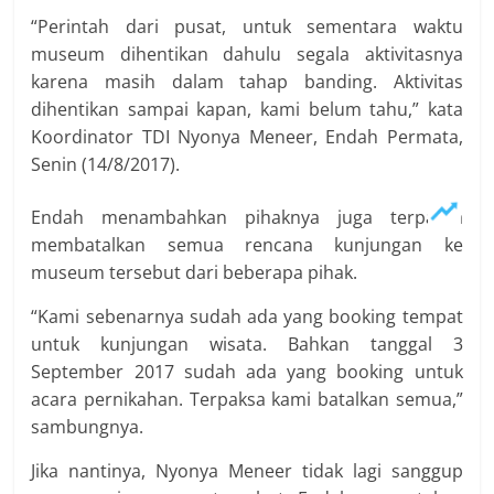
“Perintah dari pusat, untuk sementara waktu
museum dihentikan dahulu segala aktivitasnya
karena masih dalam tahap banding. Aktivitas
dihentikan sampai kapan, kami belum tahu,” kata
Koordinator TDI Nyonya Meneer, Endah Permata,
Senin (14/8/2017).
Endah menambahkan pihaknya juga terpaksa
membatalkan semua rencana kunjungan ke
museum tersebut dari beberapa pihak.
“Kami sebenarnya sudah ada yang booking tempat
untuk kunjungan wisata. Bahkan tanggal 3
September 2017 sudah ada yang booking untuk
acara pernikahan. Terpaksa kami batalkan semua,”
sambungnya.
Jika nantinya, Nyonya Meneer tidak lagi sanggup