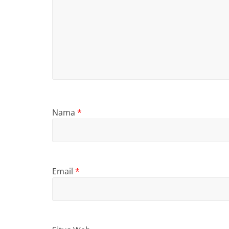
Nama
*
Email
*