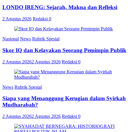
LONDO IRENG: Sejarah, Makna dan Refleksi
2 Agustus 2026
Redaksi
0
Nasional
News
Rubrik Spesial
Skor IQ dan Kelayakan Seorang Pemimpin Publik
2 Agustus 2026
2 Agustus 2026
Redaksi
0
News
Rubrik Spesial
Siapa yang Menanggung Kerugian dalam Syirkah
Mudharabah?
2 Agustus 2026
2 Agustus 2026
Redaksi
0