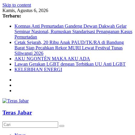
Skip to content
Kamis, Agustus 6, 2026
Terbaru:
Komnas Anti Pemurtadan Gandeng Dewan Dakwah Gelar
Seminar Nasional, Rumuskan Standarisasi Penanganan Kasus
Pemurtadan
Cetak Sejarah, 20 Ribu Anak PAUD/TK/RA di Bandung
Barat Siap Pecahkan Rekor MURI Lewat Festival Tunas
Siliwangi 2026
AKU NGONTÉN MAKA AKU ADA
Lawan Gerakan LGBT dengan Terbitkan UU Anti LGBT
KELEBIHAN ENERGI
Teras Jabar