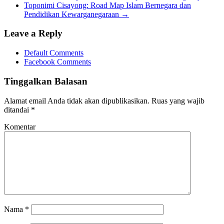
Toponimi Cisayong: Road Map Islam Bernegara dan
Pendidikan Kewarganegaraan
→
Leave a Reply
Default Comments
Facebook Comments
Tinggalkan Balasan
Alamat email Anda tidak akan dipublikasikan.
Ruas yang wajib
ditandai
*
Komentar
Nama
*