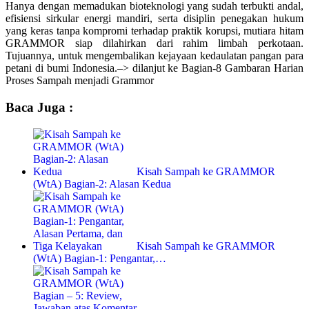
Hanya dengan memadukan bioteknologi yang sudah terbukti andal,
efisiensi sirkular energi mandiri, serta disiplin penegakan hukum
yang keras tanpa kompromi terhadap praktik korupsi, mutiara hitam
GRAMMOR siap dilahirkan dari rahim limbah perkotaan.
Tujuannya, untuk mengembalikan kejayaan kedaulatan pangan para
petani di bumi Indonesia.–> dilanjut ke Bagian-8 Gambaran Harian
Proses Sampah menjadi Grammor
Baca Juga :
Kisah Sampah ke GRAMMOR
(WtA) Bagian-2: Alasan Kedua
Kisah Sampah ke GRAMMOR
(WtA) Bagian-1: Pengantar,…