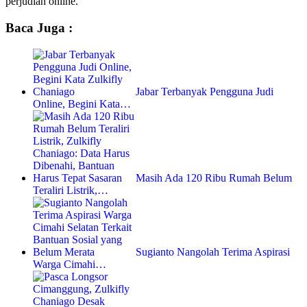
perjudian online.
Baca Juga :
Jabar Terbanyak Pengguna Judi
Online, Begini Kata…
Masih Ada 120 Ribu Rumah Belum
Teraliri Listrik,…
Sugianto Nangolah Terima Aspirasi
Warga Cimahi…