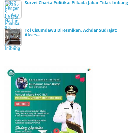
Survei Charta Politika: Pilkada Jabar Tidak Imbang
Tol Cisumdawu Diresmikan, Achdar Sudrajat:
Akses…