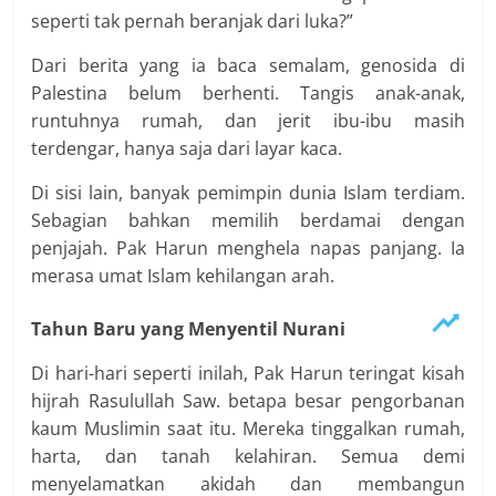
seperti tak pernah beranjak dari luka?”
Dari berita yang ia baca semalam, genosida di
Palestina belum berhenti. Tangis anak-anak,
runtuhnya rumah, dan jerit ibu-ibu masih
terdengar, hanya saja dari layar kaca.
Di sisi lain, banyak pemimpin dunia Islam terdiam.
Sebagian bahkan memilih berdamai dengan
penjajah. Pak Harun menghela napas panjang. Ia
merasa umat Islam kehilangan arah.
Tahun Baru yang Menyentil Nurani
Di hari-hari seperti inilah, Pak Harun teringat kisah
hijrah Rasulullah Saw. betapa besar pengorbanan
kaum Muslimin saat itu. Mereka tinggalkan rumah,
harta, dan tanah kelahiran. Semua demi
menyelamatkan akidah dan membangun