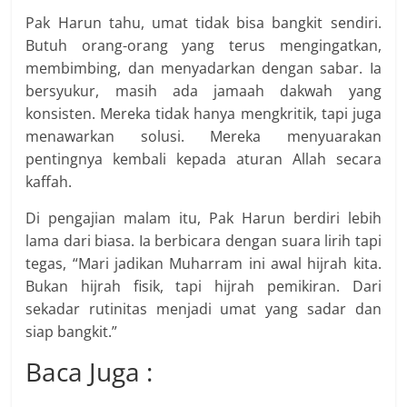
Pak Harun tahu, umat tidak bisa bangkit sendiri.
Butuh orang-orang yang terus mengingatkan,
membimbing, dan menyadarkan dengan sabar. Ia
bersyukur, masih ada jamaah dakwah yang
konsisten. Mereka tidak hanya mengkritik, tapi juga
menawarkan solusi. Mereka menyuarakan
pentingnya kembali kepada aturan Allah secara
kaffah.
Di pengajian malam itu, Pak Harun berdiri lebih
lama dari biasa. Ia berbicara dengan suara lirih tapi
tegas, “Mari jadikan Muharram ini awal hijrah kita.
Bukan hijrah fisik, tapi hijrah pemikiran. Dari
sekadar rutinitas menjadi umat yang sadar dan
siap bangkit.”
Baca Juga :