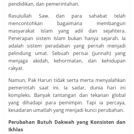
pendidikan, dan pemerintahan.
Rasulullah Saw. dan para sahabat telah
mencontohkan bagaimana membangun
masyarakat Islam yang adil dan sejahtera.
Penerapan sistem Islam bukan hanya sejarah. Ia
adalah sistem peradaban yang pernah menjadi
pelindung umat. Sebuah perisai (junnah) yang
menjaga akidah, kehormatan, dan kehidupan
rakyat.
Namun, Pak Harun tidak serta merta menyalahkan
pemerintah saat ini. Ia sadar, dunia hari ini
kompleks. Banyak tantangan dan tekanan global
yang dihadapi para pemimpin. Tapi ia percaya,
kesadaran umatlah yang menjadi kunci perubahan.
Perubahan Butuh Dakwah yang Konsisten dan
Ikhlas