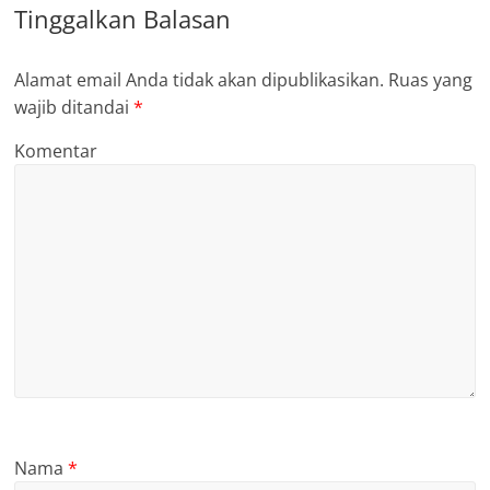
Tinggalkan Balasan
Alamat email Anda tidak akan dipublikasikan.
Ruas yang
wajib ditandai
*
Komentar
Nama
*