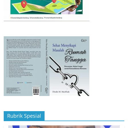
Rubrik Spesial