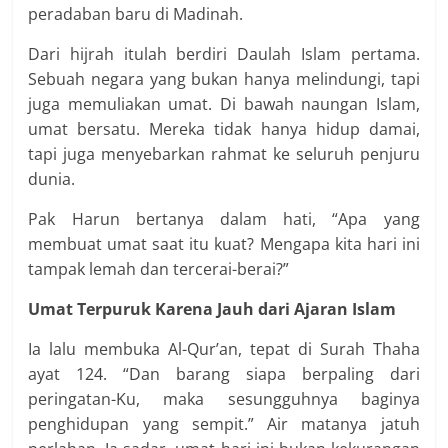
peradaban baru di Madinah.
Dari hijrah itulah berdiri Daulah Islam pertama.
Sebuah negara yang bukan hanya melindungi, tapi
juga memuliakan umat. Di bawah naungan Islam,
umat bersatu. Mereka tidak hanya hidup damai,
tapi juga menyebarkan rahmat ke seluruh penjuru
dunia.
Pak Harun bertanya dalam hati, “Apa yang
membuat umat saat itu kuat? Mengapa kita hari ini
tampak lemah dan tercerai-berai?”
Umat Terpuruk Karena Jauh dari Ajaran Islam
Ia lalu membuka Al-Qur’an, tepat di Surah Thaha
ayat 124. “Dan barang siapa berpaling dari
peringatan-Ku, maka sesungguhnya baginya
penghidupan yang sempit.” Air matanya jatuh