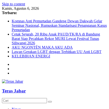
Skip to content
Kamis, Agustus 6, 2026
Terbaru:
Komnas Anti Pemurtadan Gandeng Dewan Dakwah Gelar
Seminar Nasional, Rumuskan Standarisasi Penanganan Kasus
Pemurtadan
Cetak Sejarah, 20 Ribu Anak PAUD/TK/RA di Bandung
Barat Siap Pecahkan Rekor MURI Lewat Festival Tunas
Siliwangi 2026
AKU NGONTÉN MAKA AKU ADA
Lawan Gerakan LGBT dengan Terbitkan UU Anti LGBT
KELEBIHAN ENERGI
Teras Jabar