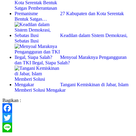
27 Kabupaten dan Kota Serentak
Bentuk Satgas…
Keadilan dalam Sistem Demokrasi,
Sebatas Ilusi
Menyoal Maraknya Pengangguran
dan TKI Ilegal, Siapa Salah?
Tangani Kemiskinan di Jabar, Islam
Memberi Solusi Mengakar
Bagikan :
Facebook
Twitter