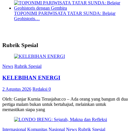
TOPONIMI PARIWISATA TATAR SUNDA: Belajar
Geohistoris…
Rubrik Spesial
News
Rubrik Spesial
KELEBIHAN ENERGI
2 Agustus 2026
Redaksi
0
Oleh: Ganjar Kurnia Terasjabar.co – Ada orang yang bangun di dua
pertiga malam bukan untuk bertahajud, melainkan untuk
memastikan siapa yang
Internasional
Komunitas
Nasional
News
Rubrik Spesial