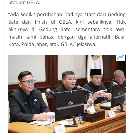
Stadion GBLA.
“Ada sedikit perubahan. Tadinya start dari Gedung
Sate dan finish di GBLA, kini sebaliknya. Titik
akhirnya di Gedung Sate, sementara titik awal
masih kami bahas, dengan tiga alternatif: Balai
Kota, Polda Jabar, atau GBLA,” jelasnya.