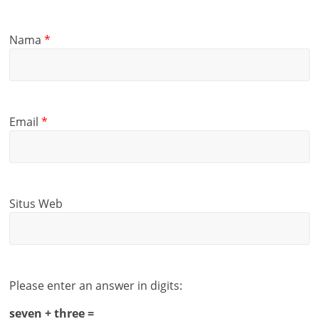
Nama
*
Email
*
Situs Web
Please enter an answer in digits:
seven + three =