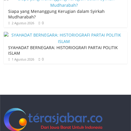
Siapa yang Menanggung Kerugian dalam Syirkah
Mudharabah?
0
2 Agustus 2026
SYAHADAT BERNEGARA: HISTORIOGRAFI PARTAI POLITIK
ISLAM
0
1 Agustus 2026