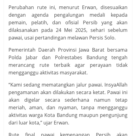
Perubahan rute ini, menurut Erwan, disesuaikan
dengan agenda pengalungan medali kepada
pemain, pelatih, dan ofisial Persib yang akan
dilaksanakan pada 24 Mei 2025, sehari sebelum
pawai, usai pertandingan melawan Persis Solo.
Pemerintah Daerah Provinsi Jawa Barat bersama
Polda Jabar dan Polrestabes Bandung tengah
merancang rute terbaik agar perayaan tidak
mengganggu aktivitas masyarakat.
“Kami sedang mematangkan jalur pawai. InsyaAllah
pengamanan akan dilakukan secara ketat. Pawai ini
akan digelar secara sederhana namun tetap
meriah, aman, dan nyaman, tanpa mengganggu
aktivitas warga Kota Bandung maupun pengunjung
dari luar kota,” ujar Erwan.
Rute final pawai kemenangan Persib akan