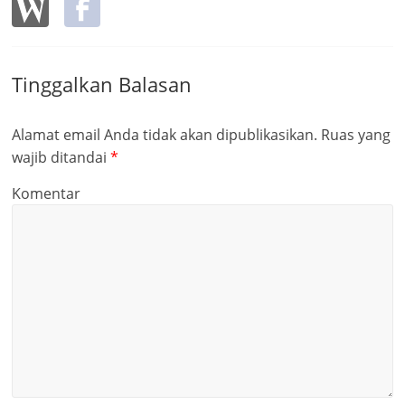
Tinggalkan Balasan
Alamat email Anda tidak akan dipublikasikan.
Ruas yang
wajib ditandai
*
Komentar