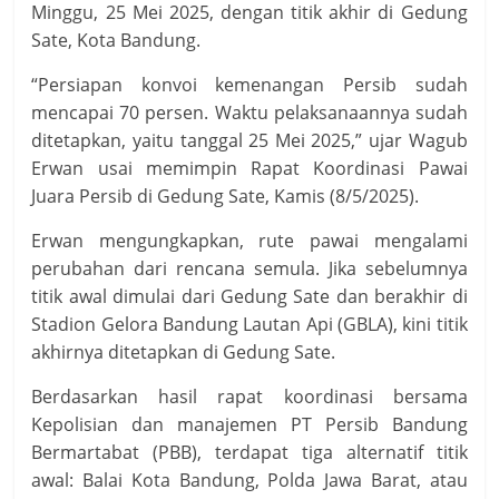
Minggu, 25 Mei 2025, dengan titik akhir di Gedung
Sate, Kota Bandung.
“Persiapan konvoi kemenangan Persib sudah
mencapai 70 persen. Waktu pelaksanaannya sudah
ditetapkan, yaitu tanggal 25 Mei 2025,” ujar Wagub
Erwan usai memimpin Rapat Koordinasi Pawai
Juara Persib di Gedung Sate, Kamis (8/5/2025).
Erwan mengungkapkan, rute pawai mengalami
perubahan dari rencana semula. Jika sebelumnya
titik awal dimulai dari Gedung Sate dan berakhir di
Stadion Gelora Bandung Lautan Api (GBLA), kini titik
akhirnya ditetapkan di Gedung Sate.
Berdasarkan hasil rapat koordinasi bersama
Kepolisian dan manajemen PT Persib Bandung
Bermartabat (PBB), terdapat tiga alternatif titik
awal: Balai Kota Bandung, Polda Jawa Barat, atau