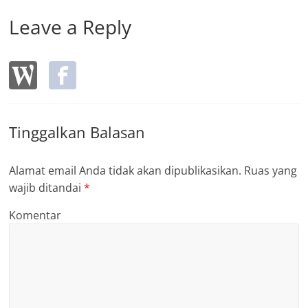
Leave a Reply
Tinggalkan Balasan
Alamat email Anda tidak akan dipublikasikan.
Ruas yang
wajib ditandai
*
Komentar