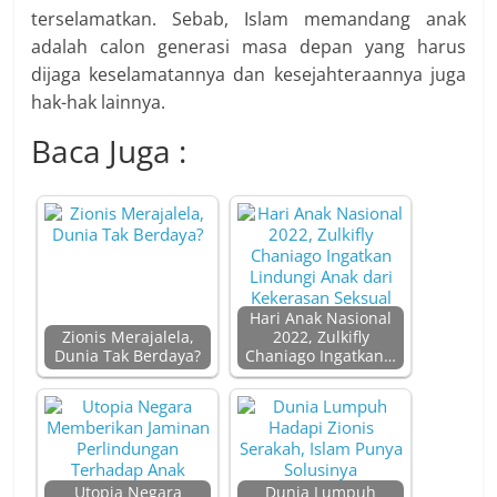
terselamatkan. Sebab, Islam memandang anak
adalah calon generasi masa depan yang harus
dijaga keselamatannya dan kesejahteraannya juga
hak-hak lainnya.
Baca Juga :
Hari Anak Nasional
Zionis Merajalela,
2022, Zulkifly
Dunia Tak Berdaya?
Chaniago Ingatkan…
Utopia Negara
Dunia Lumpuh