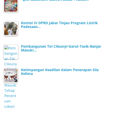
Komisi IV DPRD Jabar Tinjau Program Listrik
Pedesaan…
Pembangunan Tol Cileunyi-Garut-Tasik-Banjar
Masuki…
Ketimpangan Keadilan dalam Penerapan Sila
Kelima