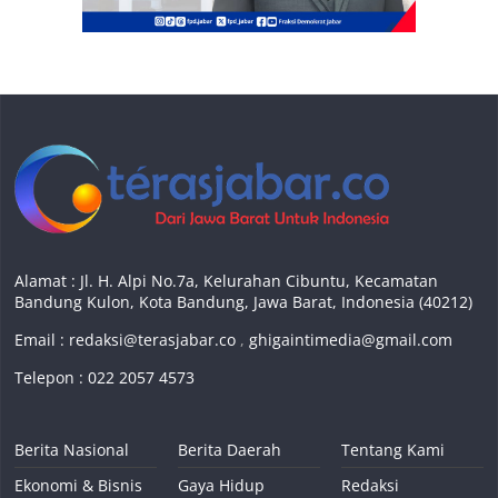
Alamat : Jl. H. Alpi No.7a, Kelurahan Cibuntu, Kecamatan
Bandung Kulon, Kota Bandung, Jawa Barat, Indonesia (40212)
Email :
redaksi@terasjabar.co
,
ghigaintimedia@gmail.com
Telepon : 022 2057 4573
Berita Nasional
Berita Daerah
Tentang Kami
Ekonomi & Bisnis
Gaya Hidup
Redaksi