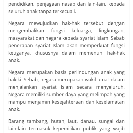
pendidikan, penjagaan nasab dan lain-lain, kepada
seluruh anak tanpa terkecuali.
Negara mewujudkan hak-hak tersebut dengan
mengembalikan fungsi keluarga, lingkungan,
masyarakat dan negara kepada syariat Islam. Sebab
penerapan syariat Islam akan memperkuat fungsi
ketiganya, khususnya dalam memenuhi hak-hak
anak.
Negara merupakan basis perlindungan anak yang
hakiki. Sebab, negara merupakan wakil umat dalam
menjalankan syariat Islam secara menyeluruh.
Negara memiliki sumber daya yang melimpah yang
mampu menjamin kesejahteraan dan keselamatan
anak.
Barang tambang, hutan, laut, danau, sungai dan
lain-lain termasuk kepemilikan publik yang wajib