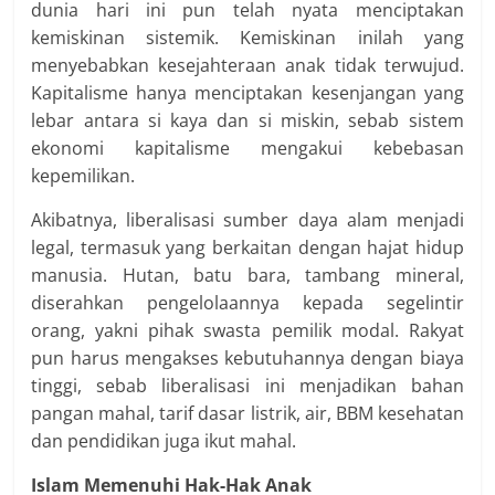
dunia hari ini pun telah nyata menciptakan
kemiskinan sistemik. Kemiskinan inilah yang
menyebabkan kesejahteraan anak tidak terwujud.
Kapitalisme hanya menciptakan kesenjangan yang
lebar antara si kaya dan si miskin, sebab sistem
ekonomi kapitalisme mengakui kebebasan
kepemilikan.
Akibatnya, liberalisasi sumber daya alam menjadi
legal, termasuk yang berkaitan dengan hajat hidup
manusia. Hutan, batu bara, tambang mineral,
diserahkan pengelolaannya kepada segelintir
orang, yakni pihak swasta pemilik modal. Rakyat
pun harus mengakses kebutuhannya dengan biaya
tinggi, sebab liberalisasi ini menjadikan bahan
pangan mahal, tarif dasar listrik, air, BBM kesehatan
dan pendidikan juga ikut mahal.
Islam Memenuhi Hak-Hak Anak