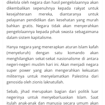
dikelola oleh negara dan hasil pengelolaannya akan
dikembalikan sepenuhnya kepada rakyat untuk
kesejahteraan mereka, diantaranya untuk
pelayanan pendidikan dan kesehatan yang murah
bahkan gratis. Negara tidak akan menyerahkan
pengelolaannya kepada pihak swasta sebagaimana
dalam sistem kapitalisme.
Hanya negara yang menerapkan aturan Islam kafah
(menyeluruh) dengan satu komando akan
menghilangkan sekat-sekat nasionalisme di antara
negeri-negeri muslim hari ini. Akan menjadi negara
super power yang akan mengerahkan kekuatan
militernya untuk menyelamatkan Palestina dari
genosida oleh zionis laknatullah.
Sebab, jihad merupakan bagian dari politik luar
negerinya untuk menyebarluaskan Islam. Saat
itulah anak-anak dan manusia secara umum akan