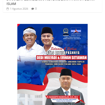
ISLAM
0
1 Agustus 2026