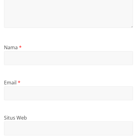
Nama
*
Email
*
Situs Web