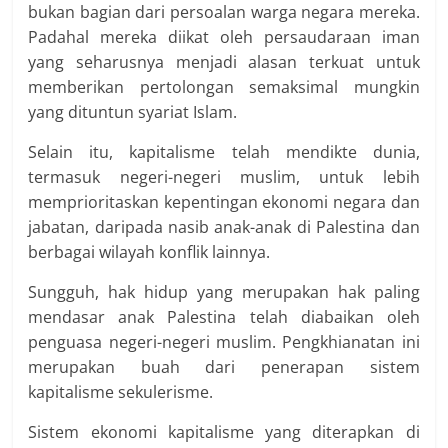
bukan bagian dari persoalan warga negara mereka.
Padahal mereka diikat oleh persaudaraan iman
yang seharusnya menjadi alasan terkuat untuk
memberikan pertolongan semaksimal mungkin
yang dituntun syariat Islam.
Selain itu, kapitalisme telah mendikte dunia,
termasuk negeri-negeri muslim, untuk lebih
memprioritaskan kepentingan ekonomi negara dan
jabatan, daripada nasib anak-anak di Palestina dan
berbagai wilayah konflik lainnya.
Sungguh, hak hidup yang merupakan hak paling
mendasar anak Palestina telah diabaikan oleh
penguasa negeri-negeri muslim. Pengkhianatan ini
merupakan buah dari penerapan sistem
kapitalisme sekulerisme.
Sistem ekonomi kapitalisme yang diterapkan di