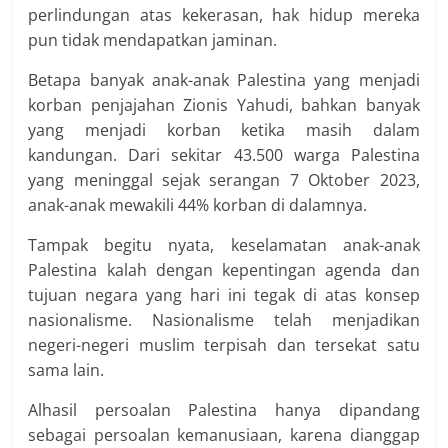
perlindungan atas kekerasan, hak hidup mereka
pun tidak mendapatkan jaminan.
Betapa banyak anak-anak Palestina yang menjadi
korban penjajahan Zionis Yahudi, bahkan banyak
yang menjadi korban ketika masih dalam
kandungan. Dari sekitar 43.500 warga Palestina
yang meninggal sejak serangan 7 Oktober 2023,
anak-anak mewakili 44% korban di dalamnya.
Tampak begitu nyata, keselamatan anak-anak
Palestina kalah dengan kepentingan agenda dan
tujuan negara yang hari ini tegak di atas konsep
nasionalisme. Nasionalisme telah menjadikan
negeri-negeri muslim terpisah dan tersekat satu
sama lain.
Alhasil persoalan Palestina hanya dipandang
sebagai persoalan kemanusiaan, karena dianggap