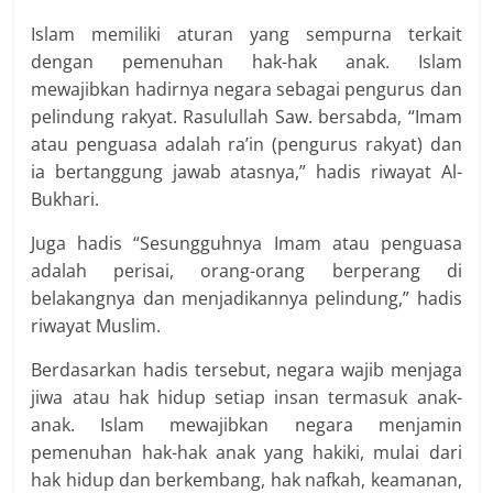
Islam memiliki aturan yang sempurna terkait
dengan pemenuhan hak-hak anak. Islam
mewajibkan hadirnya negara sebagai pengurus dan
pelindung rakyat. Rasulullah Saw. bersabda, “Imam
atau penguasa adalah ra’in (pengurus rakyat) dan
ia bertanggung jawab atasnya,” hadis riwayat Al-
Bukhari.
Juga hadis “Sesungguhnya Imam atau penguasa
adalah perisai, orang-orang berperang di
belakangnya dan menjadikannya pelindung,” hadis
riwayat Muslim.
Berdasarkan hadis tersebut, negara wajib menjaga
jiwa atau hak hidup setiap insan termasuk anak-
anak. Islam mewajibkan negara menjamin
pemenuhan hak-hak anak yang hakiki, mulai dari
hak hidup dan berkembang, hak nafkah, keamanan,