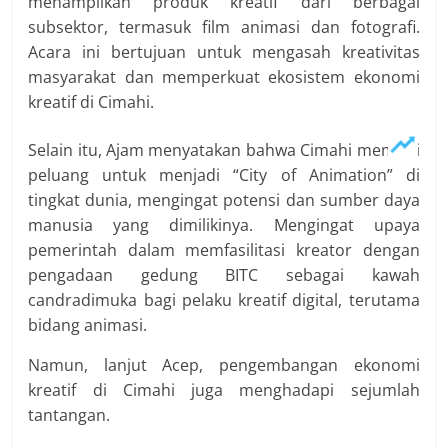
menampilkan produk kreatif dari berbagai
subsektor, termasuk film animasi dan fotografi.
Acara ini bertujuan untuk mengasah kreativitas
masyarakat dan memperkuat ekosistem ekonomi
kreatif di Cimahi.
Selain itu, Ajam menyatakan bahwa Cimahi memiliki
peluang untuk menjadi “City of Animation” di
tingkat dunia, mengingat potensi dan sumber daya
manusia yang dimilikinya. Mengingat upaya
pemerintah dalam memfasilitasi kreator dengan
pengadaan gedung BITC sebagai kawah
candradimuka bagi pelaku kreatif digital, terutama
bidang animasi.
Namun, lanjut Acep, pengembangan ekonomi
kreatif di Cimahi juga menghadapi sejumlah
tantangan.