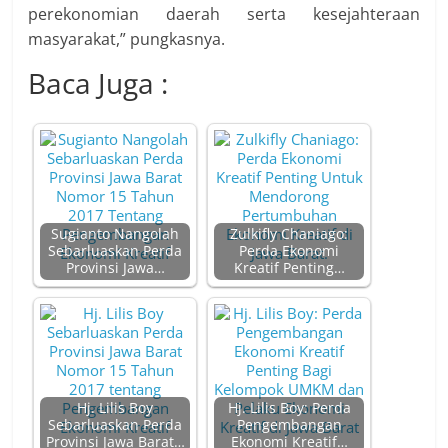
perekonomian daerah serta kesejahteraan
masyarakat,” pungkasnya.
Baca Juga :
Sugianto Nangolah
Zulkifly Chaniago:
Sebarluaskan Perda
Perda Ekonomi
Provinsi Jawa…
Kreatif Penting…
Hj. Lilis Boy
Hj. Lilis Boy: Perda
Sebarluaskan Perda
Pengembangan
Provinsi Jawa Barat…
Ekonomi Kreatif…