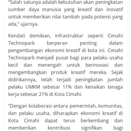
“Salah satunya adalah kebutuhan akan peningkatan
sumber daya manusia yang kreatif dan inovatif
untuk memberikan nilai tambah pada potensi yang
ada,” ujarnya.
Kendati demikian, infrastruktur seperti Cimahi
Technopark berperan penting dalam
pengembangan ekonomi kreatif di kota ini. Cimahi
Technopark menjadi pusat bagi para pelaku usaha
kecil dan menengah untuk berinovasi dan
mengembangkan produk kreatif mereka. Sejak
didirikannya, telah terjadi peningkatan jumlah
pelaku UMKM sebesar 11% dan kenaikan tenaga
kerja sebesar 21% di Kota Cimahi.
“Dengan kolaborasi antara pemerintah, komunitas,
dan pelaku usaha, diharapkan ekonomi kreatif di
Kota Cimahi dapat terus berkembang dan
memberikan kontribusi signifikan bagi