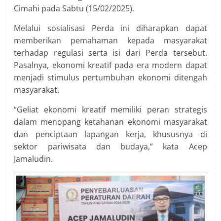
Cimahi pada Sabtu (15/02/2025).
Melalui sosialisasi Perda ini diharapkan dapat
memberikan pemahaman kepada masyarakat
terhadap regulasi serta isi dari Perda tersebut.
Pasalnya, ekonomi kreatif pada era modern dapat
menjadi stimulus pertumbuhan ekonomi ditengah
masyarakat.
“Geliat ekonomi kreatif memiliki peran strategis
dalam menopang ketahanan ekonomi masyarakat
dan penciptaan lapangan kerja, khususnya di
sektor pariwisata dan budaya,” kata Acep
Jamaludin.