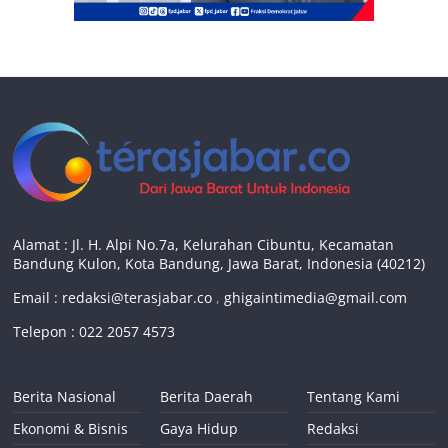
Alamat : Jl. H. Alpi No.7a, Kelurahan Cibuntu, Kecamatan
Bandung Kulon, Kota Bandung, Jawa Barat, Indonesia (40212)
Email :
redaksi@terasjabar.co
,
ghigaintimedia@gmail.com
Telepon : 022 2057 4573
Berita Nasional
Berita Daerah
Tentang Kami
Ekonomi & Bisnis
Gaya Hidup
Redaksi