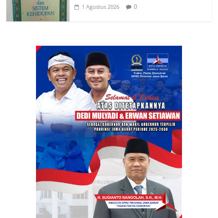
0
1 Agustus 2026