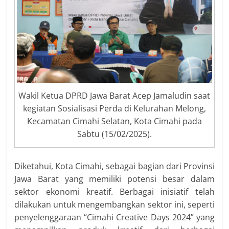
Wakil Ketua DPRD Jawa Barat Acep Jamaludin saat
kegiatan Sosialisasi Perda di Kelurahan Melong,
Kecamatan Cimahi Selatan, Kota Cimahi pada
Sabtu (15/02/2025).
Diketahui, Kota Cimahi, sebagai bagian dari Provinsi
Jawa Barat yang memiliki potensi besar dalam
sektor ekonomi kreatif. Berbagai inisiatif telah
dilakukan untuk mengembangkan sektor ini, seperti
penyelenggaraan “Cimahi Creative Days 2024” yang