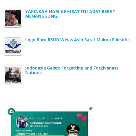
YAKINKAH HARI AKHIRAT ITU ADA? BERAT
MENANGGUNG…
Logo Baru RSUD Welas Asih Sarat Makna Filosofis
Indonesia Gelap: Forgetting and Forgiveness
Nation’s