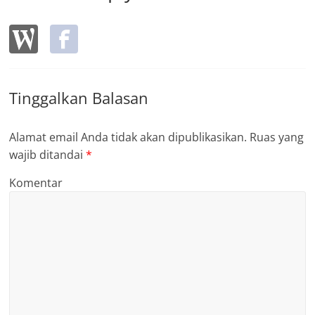
Tinggalkan Balasan
Alamat email Anda tidak akan dipublikasikan.
Ruas yang
wajib ditandai
*
Komentar