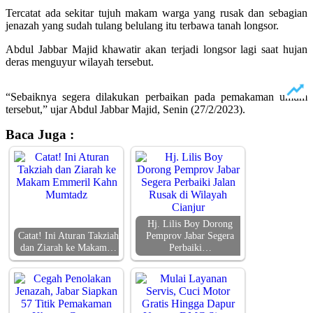
Tercatat ada sekitar tujuh makam warga yang rusak dan sebagian
jenazah yang sudah tulang belulang itu terbawa tanah longsor.
Abdul Jabbar Majid khawatir akan terjadi longsor lagi saat hujan
deras menguyur wilayah tersebut.
“Sebaiknya segera dilakukan perbaikan pada pemakaman umum
tersebut,” ujar Abdul Jabbar Majid, Senin (27/2/2023).
Baca Juga :
Hj. Lilis Boy Dorong
Catat! Ini Aturan Takziah
Pemprov Jabar Segera
dan Ziarah ke Makam…
Perbaiki…