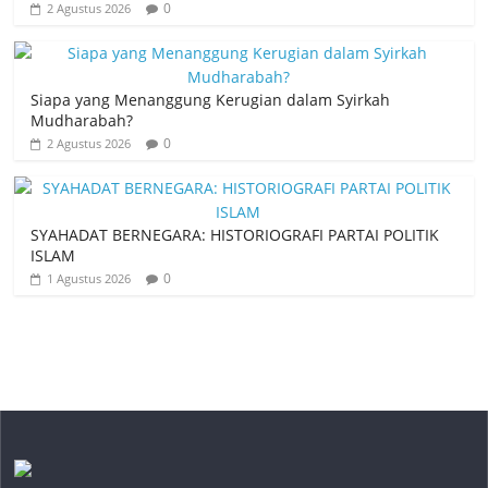
0
2 Agustus 2026
Siapa yang Menanggung Kerugian dalam Syirkah
Mudharabah?
0
2 Agustus 2026
SYAHADAT BERNEGARA: HISTORIOGRAFI PARTAI POLITIK
ISLAM
0
1 Agustus 2026