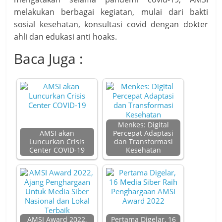
melakukan berbagai kegiatan, mulai dari bakti
sosial kesehatan, konsultasi covid dengan dokter
ahli dan edukasi anti hoaks.
Baca Juga :
Menkes: Digital
AMSI akan
Percepat Adaptasi
Luncurkan Crisis
dan Transformasi
Center COVID-19
Kesehatan
AMSI Award 2022,
Pertama Digelar, 16