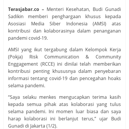
Terasjabar.co –
Menteri Kesehatan, Budi Gunadi
Sadikin memberi penghargaan khusus kepada
Asosiasi Media Siber Indonesia (AMSI) atas
kontribusi dan kolaborasinya dalam penanganan
pandemi covid-19.
AMSI yang ikut tergabung dalam Kelompok Kerja
(Pokja) Risk Communication & Community
Enggagement (RCCE) ini dinilai telah memberikan
kontribusi penting khususnya dalam penyebaran
informasi tentang covid-19 dan pencegahan hoaks
selama pandemi.
“Saya selaku menkes mengucapkan terima kasih
kepada semua pihak atas kolaborasi yang tulus
selama pandemi. Ini momen luar biasa dan saya
harap kolaborasi ini berlanjut terus,” ujar Budi
Gunadi di Jakarta (1/2).