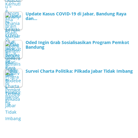
Update Kasus COVID-19 di Jabar, Bandung Raya
dan…
Oded Ingin Grab Sosialisasikan Program Pemkot
Bandung
Survei Charta Politika: Pilkada Jabar Tidak Imbang