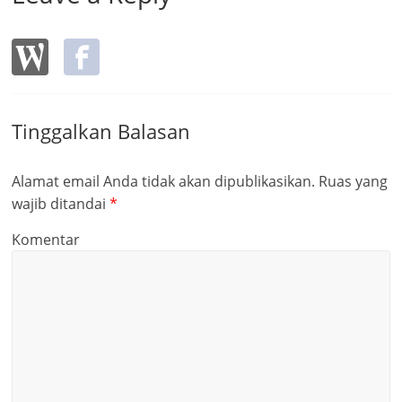
Tinggalkan Balasan
Alamat email Anda tidak akan dipublikasikan.
Ruas yang
wajib ditandai
*
Komentar