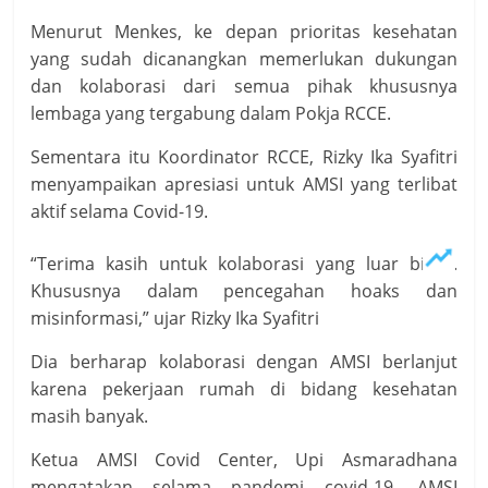
Menurut Menkes, ke depan prioritas kesehatan
yang sudah dicanangkan memerlukan dukungan
dan kolaborasi dari semua pihak khususnya
lembaga yang tergabung dalam Pokja RCCE.
Sementara itu Koordinator RCCE, Rizky Ika Syafitri
menyampaikan apresiasi untuk AMSI yang terlibat
aktif selama Covid-19.
“Terima kasih untuk kolaborasi yang luar biasa.
Khususnya dalam pencegahan hoaks dan
misinformasi,” ujar Rizky Ika Syafitri
Dia berharap kolaborasi dengan AMSI berlanjut
karena pekerjaan rumah di bidang kesehatan
masih banyak.
Ketua AMSI Covid Center, Upi Asmaradhana
mengatakan selama pandemi covid-19, AMSI