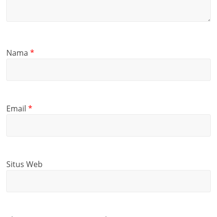
Nama
*
Email
*
Situs Web