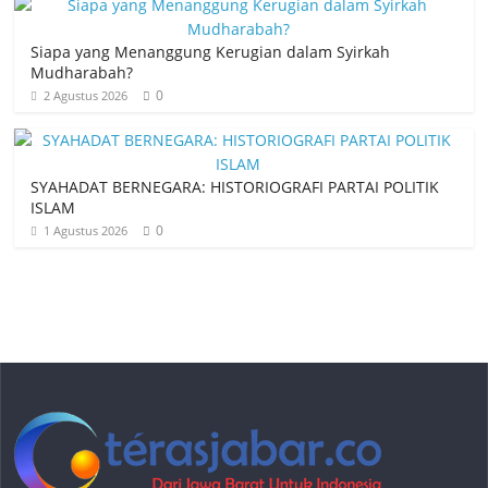
Siapa yang Menanggung Kerugian dalam Syirkah
Mudharabah?
0
2 Agustus 2026
SYAHADAT BERNEGARA: HISTORIOGRAFI PARTAI POLITIK
ISLAM
0
1 Agustus 2026