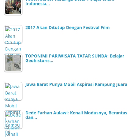
Indonesia…
2017 Akan Ditutup Dengan Festival Film
TOPONIMI PARIWISATA TATAR SUNDA: Belajar
Geohistoris…
Jawa Barat Punya Mobil Aspirasi Kampung Juara
Dede Farhan Aulawi: Kenali Modusnya, Berantas
dan…