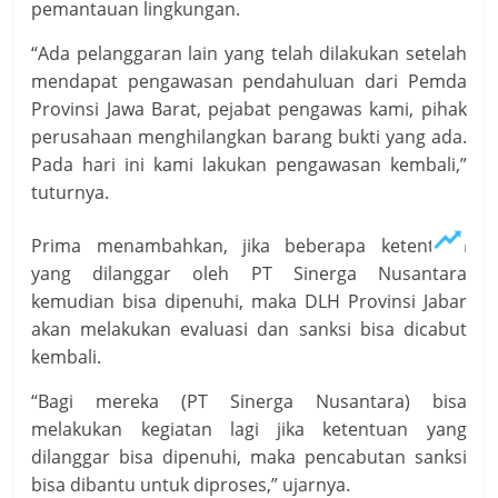
pemantauan lingkungan.
“Ada pelanggaran lain yang telah dilakukan setelah
mendapat pengawasan pendahuluan dari Pemda
Provinsi Jawa Barat, pejabat pengawas kami, pihak
perusahaan menghilangkan barang bukti yang ada.
Pada hari ini kami lakukan pengawasan kembali,”
tuturnya.
Prima menambahkan, jika beberapa ketentuan
yang dilanggar oleh PT Sinerga Nusantara
kemudian bisa dipenuhi, maka DLH Provinsi Jabar
akan melakukan evaluasi dan sanksi bisa dicabut
kembali.
“Bagi mereka (PT Sinerga Nusantara) bisa
melakukan kegiatan lagi jika ketentuan yang
dilanggar bisa dipenuhi, maka pencabutan sanksi
bisa dibantu untuk diproses,” ujarnya.