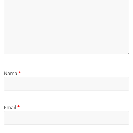
Nama
*
Email
*