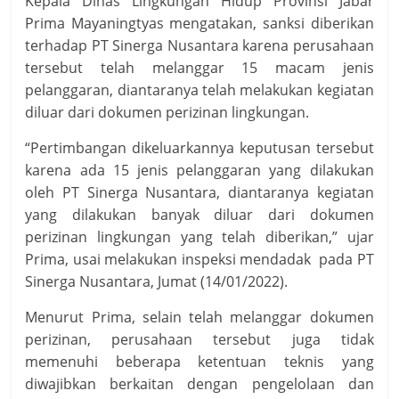
Kepala Dinas Lingkungan Hidup Provinsi Jabar
Prima Mayaningtyas mengatakan, sanksi diberikan
terhadap PT Sinerga Nusantara karena perusahaan
tersebut telah melanggar 15 macam jenis
pelanggaran, diantaranya telah melakukan kegiatan
diluar dari dokumen perizinan lingkungan.
“Pertimbangan dikeluarkannya keputusan tersebut
karena ada 15 jenis pelanggaran yang dilakukan
oleh PT Sinerga Nusantara, diantaranya kegiatan
yang dilakukan banyak diluar dari dokumen
perizinan lingkungan yang telah diberikan,” ujar
Prima, usai melakukan inspeksi mendadak pada PT
Sinerga Nusantara, Jumat (14/01/2022).
Menurut Prima, selain telah melanggar dokumen
perizinan, perusahaan tersebut juga tidak
memenuhi beberapa ketentuan teknis yang
diwajibkan berkaitan dengan pengelolaan dan