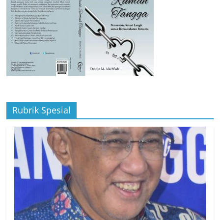
Rubrik Spesial