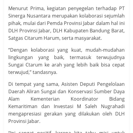
Menurut Prima, kegiatan penyegelan terhadap PT
Sinerga Nusantara merupakan kolaborasi sejumlah
pihak, mulai dari Pemda Provinsi Jabar dalam hal ini
DLH Provinsi Jabar, DLH Kabupaten Bandung Barat,
Satgas Citarum Harum, serta masyarakat.
“Dengan kolaborasi yang kuat, mudah-mudahan
lingkungan yang baik, termasuk terwujudnya
Sungai Ctarum ke arah yang lebih baik bisa cepat
terwujud,” tandasnya.
Di tempat yang sama, Asisten Deputi Pengelolaan
Daerah Aliran Sungai dan Konservasi Sumber Daya
Alam Kementerian Koordinator Bidang
Kemaritiman dan Investasi M Saleh Nugrahadi
mengapresiasi gerakan yang dilakukan oleh DLH
Provinsi Jabar.