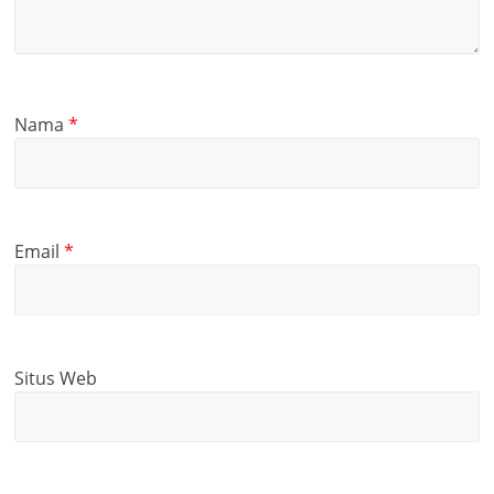
Nama
*
Email
*
Situs Web