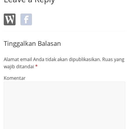
Tinggalkan Balasan
Alamat email Anda tidak akan dipublikasikan.
Ruas yang
wajib ditandai
*
Komentar