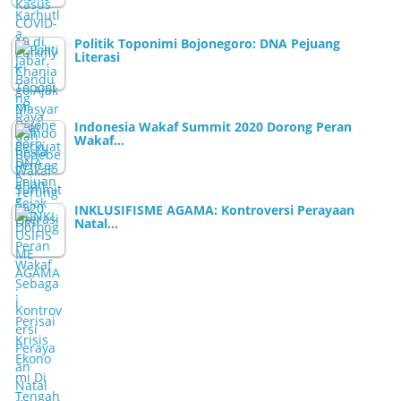
Politik Toponimi Bojonegoro: DNA Pejuang
Literasi
Indonesia Wakaf Summit 2020 Dorong Peran
Wakaf…
INKLUSIFISME AGAMA: Kontroversi Perayaan
Natal…