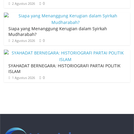
0
2 Agustus 2026
Siapa yang Menanggung Kerugian dalam Syirkah
Mudharabah?
0
2 Agustus 2026
SYAHADAT BERNEGARA: HISTORIOGRAFI PARTAI POLITIK
ISLAM
0
1 Agustus 2026