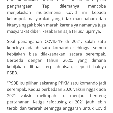
penghargaan. Tapi dilemanya mencoba
menjelaskan multidimensi Covid ini kepada
kelompok masyarakat yang tidak mau paham dan
kitanya nggak boleh marah karena ya namanya juga
masyarakat diberi kesabaran saja terus,” ujarnya.
Soal penanganan COVID-19 di 2021, salah satu
kuncinya adalah satu komando sehingga semua
kebijakan bisa dilaksanakan secara serempak.
Berbeda dengan tahun 2020, yang dimana
kebijakan dibuat terpisah-pisah, seperti halnya
PSBB.
“PSBB itu pilihan sekarang PPKM satu komando jadi
serempak. Kedua perbedaan 2020 vaksin nggak ada
2021 vaksin melimpah itu menjadi benteng
pertahanan. Ketiga refocusing di 2021 jauh lebih
tertib dan terarah sehingga anggaran untuk Covid