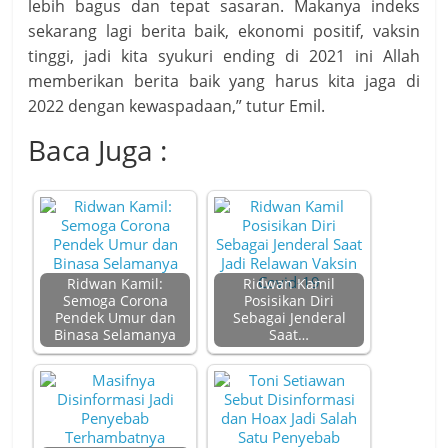
lebih bagus dan tepat sasaran. Makanya indeks
sekarang lagi berita baik, ekonomi positif, vaksin
tinggi, jadi kita syukuri ending di 2021 ini Allah
memberikan berita baik yang harus kita jaga di
2022 dengan kewaspadaan,” tutur Emil.
Baca Juga :
Ridwan Kamil:
Ridwan Kamil
Semoga Corona
Posisikan Diri
Pendek Umur dan
Sebagai Jenderal
Binasa Selamanya
Saat…