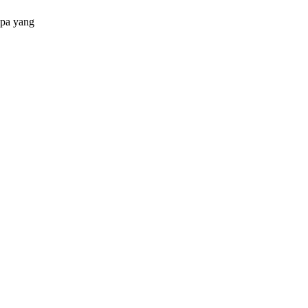
apa yang