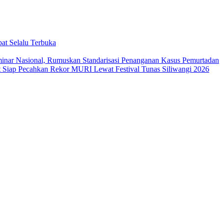
at Selalu Terbuka
ar Nasional, Rumuskan Standarisasi Penanganan Kasus Pemurtadan
Siap Pecahkan Rekor MURI Lewat Festival Tunas Siliwangi 2026