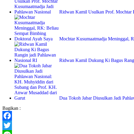
Ridwan Kamil Usulkan Prof. Mochta
Mochtar Kusumaatmadja Meninggal, 
Ridwan Kamil Dukung Ki Bagus Rang
Dua Tokoh Jabar Diusulkan Jadi Pahl
Bagikan :
Facebook