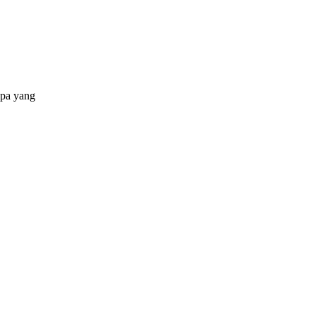
apa yang