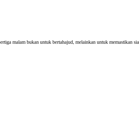
pertiga malam bukan untuk bertahajud, melainkan untuk memastikan si