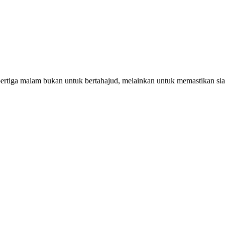
pertiga malam bukan untuk bertahajud, melainkan untuk memastikan si