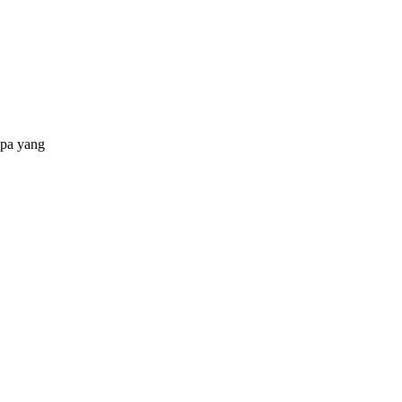
apa yang