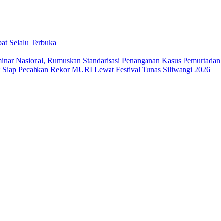
at Selalu Terbuka
ar Nasional, Rumuskan Standarisasi Penanganan Kasus Pemurtadan
Siap Pecahkan Rekor MURI Lewat Festival Tunas Siliwangi 2026