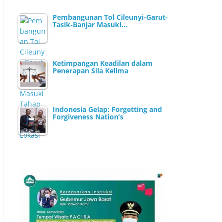
Pembangunan Tol Cileunyi-Garut-
Tasik-Banjar Masuki…
Ketimpangan Keadilan dalam
Penerapan Sila Kelima
Indonesia Gelap: Forgetting and
Forgiveness Nation’s