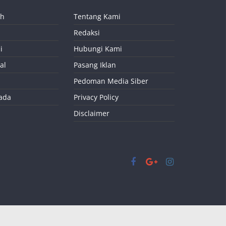
ah
Tentang Kami
Redaksi
i
Hubungi Kami
al
Pasang Iklan
Pedoman Media Siber
kada
Privacy Policy
Disclaimer