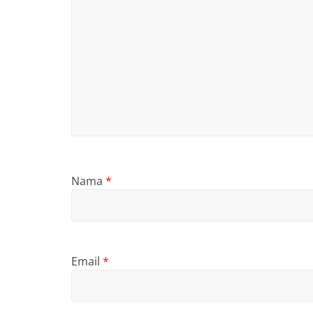
Nama
*
Email
*