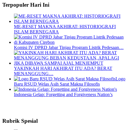
Terpopuler Hari Ini
ME-RESET MAKNA AKHIRAT: HISTORIOGRAFI
ISLAM BERNEGARA
Komisi IV DPRD Jabar Tinjau Program Listrik Pedesaan…
YAKINKAH HARI AKHIRAT ITU ADA? BERAT
MENANGGUNG…
Logo
Baru RSUD Welas Asih Sarat Makna Filosofis
Indonesia Gelap: Forgetting and Forgiveness Nation’s
Rubrik Spesial