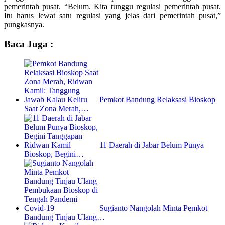
pemerintah pusat. “Belum. Kita tunggu regulasi pemerintah pusat.
Itu harus lewat satu regulasi yang jelas dari pemerintah pusat,”
pungkasnya.
Baca Juga :
Pemkot Bandung Relaksasi Bioskop
Saat Zona Merah,…
11 Daerah di Jabar Belum Punya
Bioskop, Begini…
Sugianto Nangolah Minta Pemkot
Bandung Tinjau Ulang…