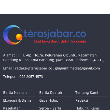
Alamat : Jl. H. Alpi No.7a, Kelurahan Cibuntu, Kecamatan
Bandung Kulon, Kota Bandung, Jawa Barat, Indonesia (40212)
Email :
redaksi@terasjabar.co
,
ghigaintimedia@gmail.com
Telepon : 022 2057 4573
Berita Nasional
Berita Daerah
Tentang Kami
Ekonomi & Bisnis
Gaya Hidup
Redaksi
Kesehatan
Serba – Serbi
Hubungi Kami