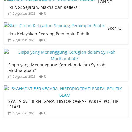
LONDO
IRENG: Sejarah, Makna dan Refleksi
0
2 Agustus 2026
Skor IQ
dan Kelayakan Seorang Pemimpin Publik
0
2 Agustus 2026
Siapa yang Menanggung Kerugian dalam Syirkah
Mudharabah?
0
2 Agustus 2026
SYAHADAT BERNEGARA: HISTORIOGRAFI PARTAI POLITIK
ISLAM
0
1 Agustus 2026