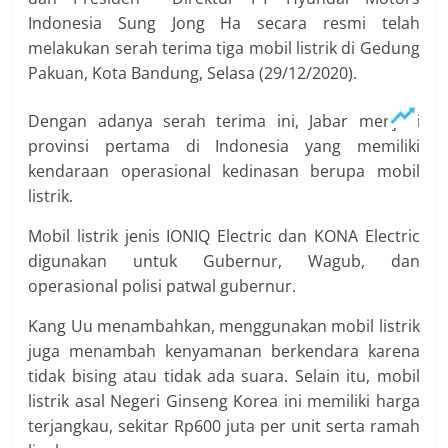
Indonesia Sung Jong Ha secara resmi telah
melakukan serah terima tiga mobil listrik di Gedung
Pakuan, Kota Bandung, Selasa (29/12/2020).
Dengan adanya serah terima ini, Jabar menjadi
provinsi pertama di Indonesia yang memiliki
kendaraan operasional kedinasan berupa mobil
listrik.
Mobil listrik jenis IONIQ Electric dan KONA Electric
digunakan untuk Gubernur, Wagub, dan
operasional polisi patwal gubernur.
Kang Uu menambahkan, menggunakan mobil listrik
juga menambah kenyamanan berkendara karena
tidak bising atau tidak ada suara. Selain itu, mobil
listrik asal Negeri Ginseng Korea ini memiliki harga
terjangkau, sekitar Rp600 juta per unit serta ramah