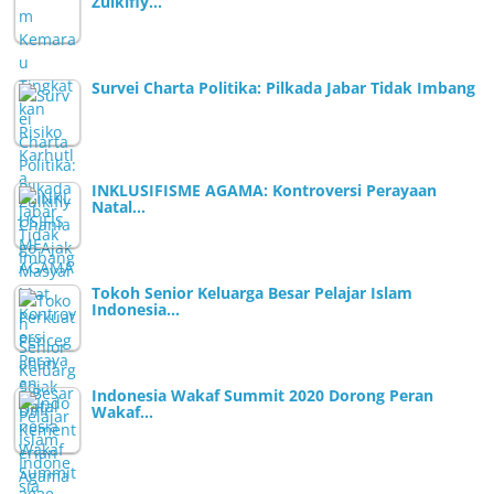
Zulkifly…
Survei Charta Politika: Pilkada Jabar Tidak Imbang
INKLUSIFISME AGAMA: Kontroversi Perayaan
Natal…
Tokoh Senior Keluarga Besar Pelajar Islam
Indonesia…
Indonesia Wakaf Summit 2020 Dorong Peran
Wakaf…