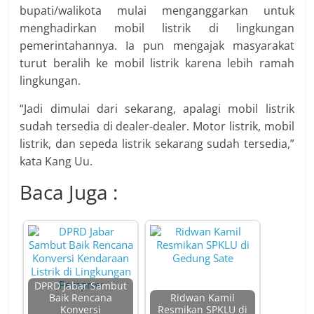
bupati/walikota mulai menganggarkan untuk
menghadirkan mobil listrik di lingkungan
pemerintahannya. Ia pun mengajak masyarakat
turut beralih ke mobil listrik karena lebih ramah
lingkungan.
“Jadi dimulai dari sekarang, apalagi mobil listrik
sudah tersedia di dealer-dealer. Motor listrik, mobil
listrik, dan sepeda listrik sekarang sudah tersedia,”
kata Kang Uu.
Baca Juga :
DPRD Jabar Sambut
Baik Rencana
Ridwan Kamil
Konversi
Resmikan SPKLU di