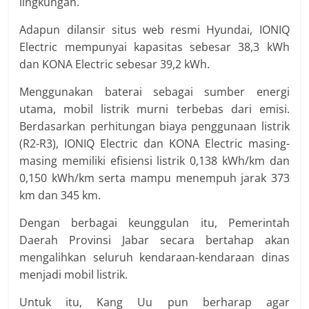
lingkungan.
Adapun dilansir situs web resmi Hyundai, IONIQ
Electric mempunyai kapasitas sebesar 38,3 kWh
dan KONA Electric sebesar 39,2 kWh.
Menggunakan baterai sebagai sumber energi
utama, mobil listrik murni terbebas dari emisi.
Berdasarkan perhitungan biaya penggunaan listrik
(R2-R3), IONIQ Electric dan KONA Electric masing-
masing memiliki efisiensi listrik 0,138 kWh/km dan
0,150 kWh/km serta mampu menempuh jarak 373
km dan 345 km.
Dengan berbagai keunggulan itu, Pemerintah
Daerah Provinsi Jabar secara bertahap akan
mengalihkan seluruh kendaraan-kendaraan dinas
menjadi mobil listrik.
Untuk itu, Kang Uu pun berharap agar