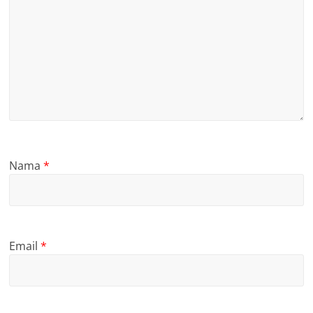
Nama
*
Email
*