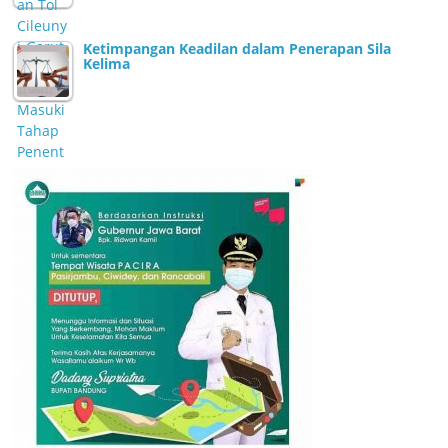
Ketimpangan Keadilan dalam Penerapan Sila
Kelima