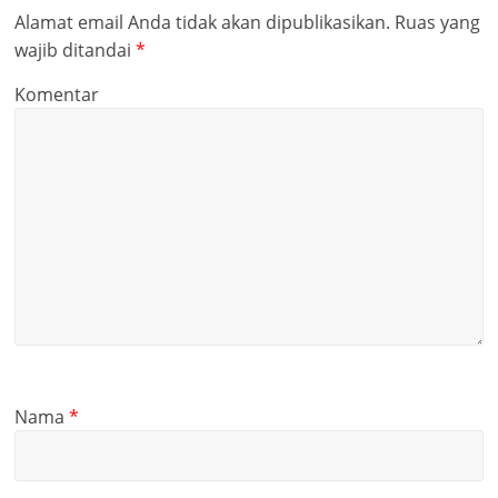
Alamat email Anda tidak akan dipublikasikan.
Ruas yang
wajib ditandai
*
Komentar
Nama
*