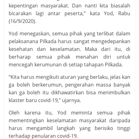
kepentingan masyarakat. Dan nanti kita biasalah
bicarakan lagi antar peserta,” kata Yod, Rabu
(16/9/2020).
Yod menegaskan, semua pihak yang terlibat dalam
pelaksanana Pilkada harus sangat mengedepankan
kesehatan dan keselamatan. Maka dari itu, di
berharap semua pihak menahan diri untuk
mencegah kerumunan di setiap tahapan Pilkada.
“Kita harus mengikuti aturan yang berlaku, jelas kan
ga boleh berkerumun, pengerahan massa banyak
kan ga boleh itu dikhawatirkan bisa menimbulkan
klaster baru covid-19,” ujarnya.
Oleh karena itu, Yod meminta semua pihak
mementingkan keselamatan masyarakat daripada
harus mengambil langkah yang berisiko tinggi
terhadap penularan covid-19.