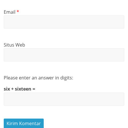
Email
*
Situs Web
Please enter an answer in digits:
six + sixteen =