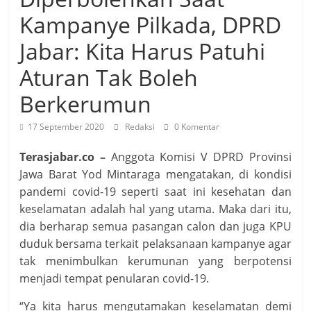
Kampanye Pilkada, DPRD
Jabar: Kita Harus Patuhi
Aturan Tak Boleh
Berkerumun
17 September 2020
Redaksi
0 Komentar
Terasjabar.co –
Anggota Komisi V DPRD Provinsi
Jawa Barat Yod Mintaraga mengatakan, di kondisi
pandemi covid-19 seperti saat ini kesehatan dan
keselamatan adalah hal yang utama. Maka dari itu,
dia berharap semua pasangan calon dan juga KPU
duduk bersama terkait pelaksanaan kampanye agar
tak menimbulkan kerumunan yang berpotensi
menjadi tempat penularan covid-19.
“Ya kita harus mengutamakan keselamatan demi