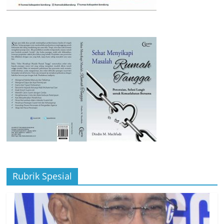
Rubrik Spesial