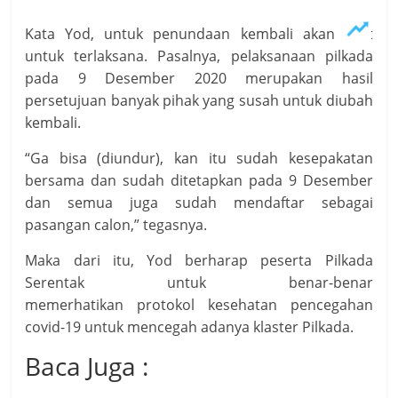
Kata Yod, untuk penundaan kembali akan sulit
untuk terlaksana. Pasalnya, pelaksanaan pilkada
pada 9 Desember 2020 merupakan hasil
persetujuan banyak pihak yang susah untuk diubah
kembali.
“Ga bisa (diundur), kan itu sudah kesepakatan
bersama dan sudah ditetapkan pada 9 Desember
dan semua juga sudah mendaftar sebagai
pasangan calon,” tegasnya.
Maka dari itu, Yod berharap peserta Pilkada
Serentak untuk benar-benar
memerhatikan protokol kesehatan pencegahan
covid-19 untuk mencegah adanya klaster Pilkada.
Baca Juga :