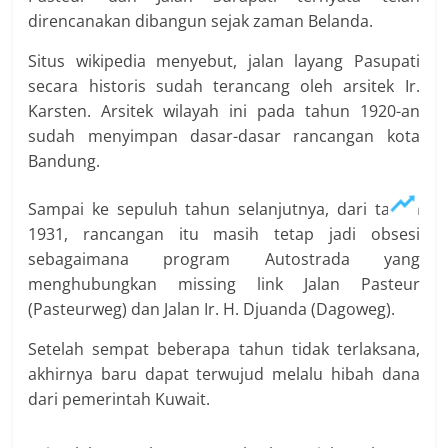
direncanakan dibangun sejak zaman Belanda.
Situs wikipedia menyebut, jalan layang Pasupati
secara historis sudah terancang oleh arsitek Ir.
Karsten. Arsitek wilayah ini pada tahun 1920-an
sudah menyimpan dasar-dasar rancangan kota
Bandung.
Sampai ke sepuluh tahun selanjutnya, dari tahun
1931, rancangan itu masih tetap jadi obsesi
sebagaimana program Autostrada yang
menghubungkan missing link Jalan Pasteur
(Pasteurweg) dan Jalan Ir. H. Djuanda (Dagoweg).
Setelah sempat beberapa tahun tidak terlaksana,
akhirnya baru dapat terwujud melalu hibah dana
dari pemerintah Kuwait.