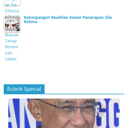
Ketimpangan Keadilan dalam Penerapan Sila
Kelima
Rubrik Spesial