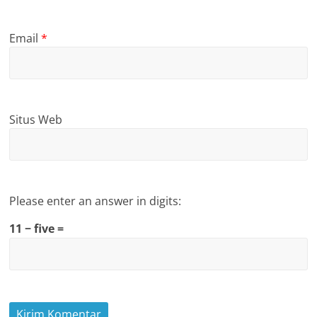
Email
*
Situs Web
Please enter an answer in digits:
11 − five =