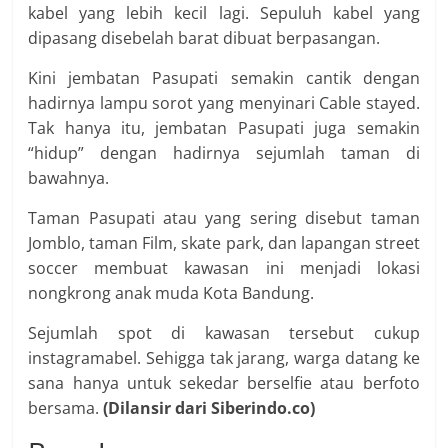
kabel yang lebih kecil lagi. Sepuluh kabel yang
dipasang disebelah barat dibuat berpasangan.
Kini jembatan Pasupati semakin cantik dengan
hadirnya lampu sorot yang menyinari Cable stayed.
Tak hanya itu, jembatan Pasupati juga semakin
“hidup” dengan hadirnya sejumlah taman di
bawahnya.
Taman Pasupati atau yang sering disebut taman
Jomblo, taman Film, skate park, dan lapangan street
soccer membuat kawasan ini menjadi lokasi
nongkrong anak muda Kota Bandung.
Sejumlah spot di kawasan tersebut cukup
instagramabel. Sehigga tak jarang, warga datang ke
sana hanya untuk sekedar berselfie atau berfoto
bersama.
(Dilansir dari Siberindo.co)