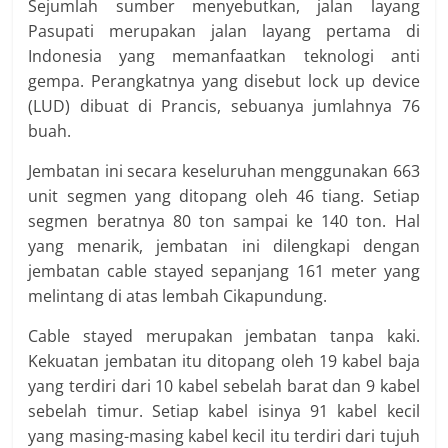
Sejumlah sumber menyebutkan, jalan layang
Pasupati merupakan jalan layang pertama di
Indonesia yang memanfaatkan teknologi anti
gempa. Perangkatnya yang disebut lock up device
(LUD) dibuat di Prancis, sebuanya jumlahnya 76
buah.
Jembatan ini secara keseluruhan menggunakan 663
unit segmen yang ditopang oleh 46 tiang. Setiap
segmen beratnya 80 ton sampai ke 140 ton. Hal
yang menarik, jembatan ini dilengkapi dengan
jembatan cable stayed sepanjang 161 meter yang
melintang di atas lembah Cikapundung.
Cable stayed merupakan jembatan tanpa kaki.
Kekuatan jembatan itu ditopang oleh 19 kabel baja
yang terdiri dari 10 kabel sebelah barat dan 9 kabel
sebelah timur. Setiap kabel isinya 91 kabel kecil
yang masing-masing kabel kecil itu terdiri dari tujuh