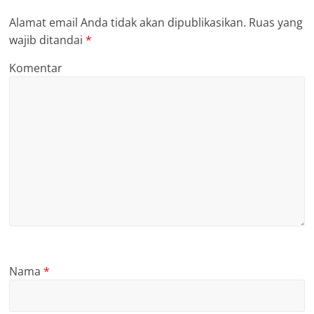
Alamat email Anda tidak akan dipublikasikan.
Ruas yang
wajib ditandai
*
Komentar
Nama
*