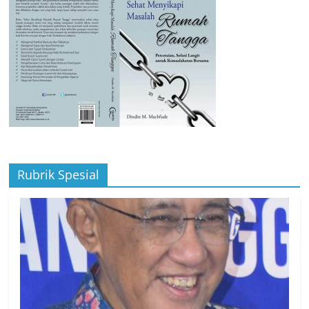
Rubrik Spesial