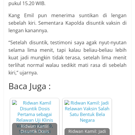
pukul 15.20 WIB.
Kang Emil pun menerima suntikan di lengan
sebelah kiri. Sementara Kapolda disuntik vaksin di
lengan kanannya.
“Setelah disuntik, testimoni saya agak nyut-nyutan
selama lima menit, tapi kalau beliau-beliau lebih
kuat jadi mungkin tidak terasa, setelah lima menit
terlihat normal walau sedikit mati rasa di sebelah
kiri,” ujarnya.
Baca Juga :
Ridwan Kamil
Disuntik Dosis
Ridwan Kamil: Jadi