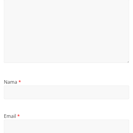
Nama
*
Email
*