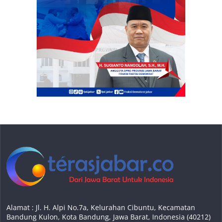
Alamat : Jl. H. Alpi No.7a, Kelurahan Cibuntu, Kecamatan
Bandung Kulon, Kota Bandung, Jawa Barat, Indonesia (40212)