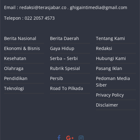
Email :
redaksi@terasjabar.co
,
ghigaintimedia@gmail.com
Telepon : 022 2057 4573
Berita Nasional
Berita Daerah
Tentang Kami
Ekonomi & Bisnis
Gaya Hidup
Redaksi
Kesehatan
Serba – Serbi
Hubungi Kami
Olahraga
Rubrik Spesial
Pasang Iklan
Pendidikan
Persib
Pedoman Media
Siber
Teknologi
Road To Pilkada
Privacy Policy
Disclaimer