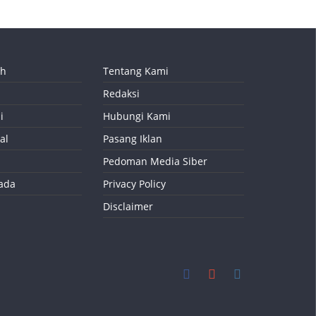
ah
Tentang Kami
Redaksi
i
Hubungi Kami
al
Pasang Iklan
Pedoman Media Siber
kada
Privacy Policy
Disclaimer