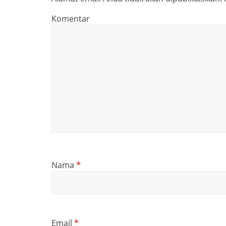
Komentar
Nama
*
Email
*