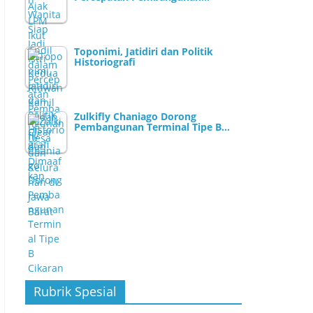
Toponimi, Jatidiri dan Politik
Historiografi
Zulkifly Chaniago Dorong
Pembangunan Terminal Tipe B…
Rubrik Spesial