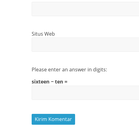
Situs Web
Please enter an answer in digits:
sixteen − ten =