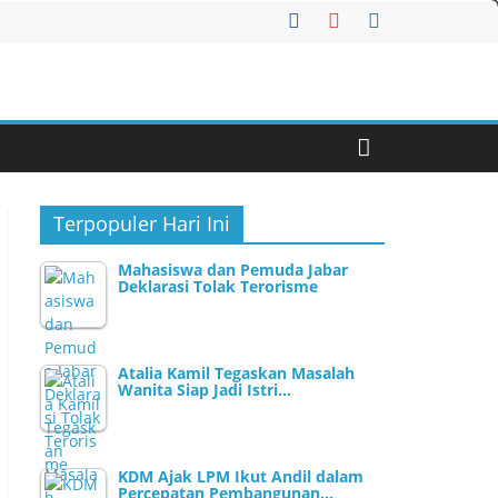
Terpopuler Hari Ini
Mahasiswa dan Pemuda Jabar
Deklarasi Tolak Terorisme
Atalia Kamil Tegaskan Masalah
Wanita Siap Jadi Istri…
KDM Ajak LPM Ikut Andil dalam
Percepatan Pembangunan…