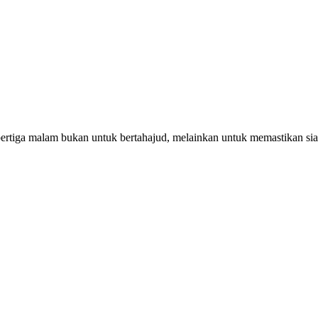
pertiga malam bukan untuk bertahajud, melainkan untuk memastikan si