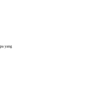
apa yang