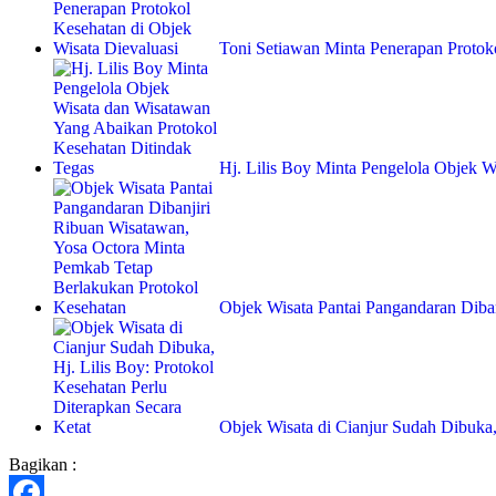
Toni Setiawan Minta Penerapan Proto
Hj. Lilis Boy Minta Pengelola Objek 
Objek Wisata Pantai Pangandaran Diba
Objek Wisata di Cianjur Sudah Dibuka,
Bagikan :