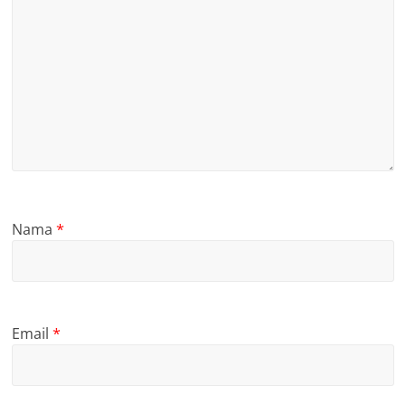
Nama
*
Email
*