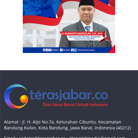
Alamat : Jl. H. Alpi No.7a, Kelurahan Cibuntu, Kecamatan
Bandung Kulon, Kota Bandung, Jawa Barat, Indonesia (40212)