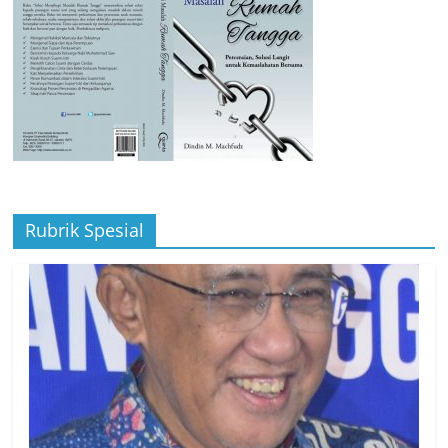
Rubrik Spesial