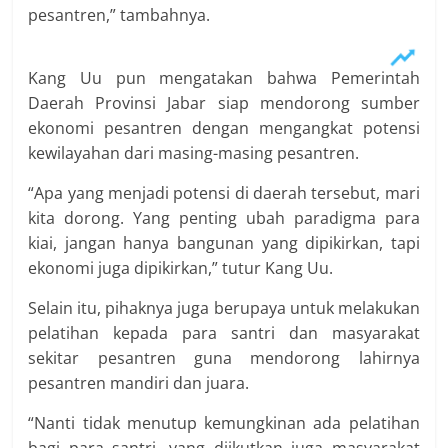
pesantren,” tambahnya.
Kang Uu pun mengatakan bahwa Pemerintah
Daerah Provinsi Jabar siap mendorong sumber
ekonomi pesantren dengan mengangkat potensi
kewilayahan dari masing-masing pesantren.
“Apa yang menjadi potensi di daerah tersebut, mari
kita dorong. Yang penting ubah paradigma para
kiai, jangan hanya bangunan yang dipikirkan, tapi
ekonomi juga dipikirkan,” tutur Kang Uu.
Selain itu, pihaknya juga berupaya untuk melakukan
pelatihan kepada para santri dan masyarakat
sekitar pesantren guna mendorong lahirnya
pesantren mandiri dan juara.
“Nanti tidak menutup kemungkinan ada pelatihan