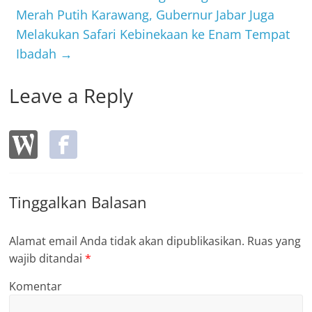
k
Merah Putih Karawang, Gubernur Jabar Juga
Melakukan Safari Kebinekaan ke Enam Tempat
Ibadah
→
Leave a Reply
Tinggalkan Balasan
Alamat email Anda tidak akan dipublikasikan.
Ruas yang
wajib ditandai
*
Komentar