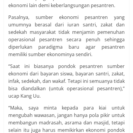
ekonomi lain demi keberlangsungan pesantren.
Pasalnya, sumber ekonomi pesantren yang
umumnya berasal dari iuran santri, zakat dan
sedekah masyarakat tidak menjamin pemenuhan
operasional pesantren secara penuh sehingga
diperlukan paradigma baru agar pesantren
memiliki sumber ekonominya sendiri.
“Saat ini biasanya pondok pesantren sumber
ekonomi dari bayaran siswa, bayaran santri, zakat,
infak, sedekah, dan wakaf. Tetapi ini semuanya tidak
bisa diandalkan (untuk operasional pesantren),”
ucap Kang Uu.
“Maka, saya minta kepada para kiai untuk
mengubah wawasan, jangan hanya pola pikir untuk
membangun madrasah, asrama dan masjid, tetapi
selain itu juga harus memikirkan ekonomi pondok