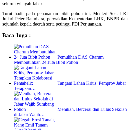
seluruh wilayah Jabar.
Turut hadir pada penanaman bibit pohon ini, Menteri Sosial RI
Juliari Peter Baturbara, perwakilan Kementerian LHK, BNPB dan
sejumlah kepala daerah serta petinggi PDI Perjuangan.
Baca Juga :
Pemulihan DAS Citarum
Membutuhkan 24 Juta Bibit Pohon
Tangani Lahan Kritis, Pemprov Jabar
Terapkan…
Menikah, Bercerai dan Lulus Sekolah
di Jabar Wajib…