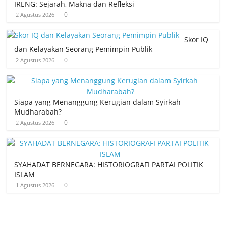
IRENG: Sejarah, Makna dan Refleksi
0
2 Agustus 2026
Skor IQ
dan Kelayakan Seorang Pemimpin Publik
0
2 Agustus 2026
Siapa yang Menanggung Kerugian dalam Syirkah
Mudharabah?
0
2 Agustus 2026
SYAHADAT BERNEGARA: HISTORIOGRAFI PARTAI POLITIK
ISLAM
0
1 Agustus 2026