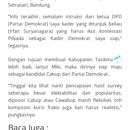
Setrasari, Bandung.
“Info terakhir, semalam intruksi dari ketua DPD
(Partai Demokrat) saya kader yang ditunjuk beliau
(Irfan Suryanagara) yang harus ikut kontestasi
Pilkada sebagai Kader Demokrat saya siap,”
tegasnya.
Dengan tujuan membuat Kabupaten Tasikmalaya
lebih baik, lanjut Miki, maka dirinya siap maju
sebagai kandidat Cabup dari Partai Demokrat.
“Tinggal kita lihat nanti pencapaian hasil survey
seberapa besar elektabilitas dan popularitas,
diposisi Cabup atau Cawabup masih fleksibel, toh
komposisi kursi fraksi juga kan harus realistis,”
pungkasnya.
Baca Juga :