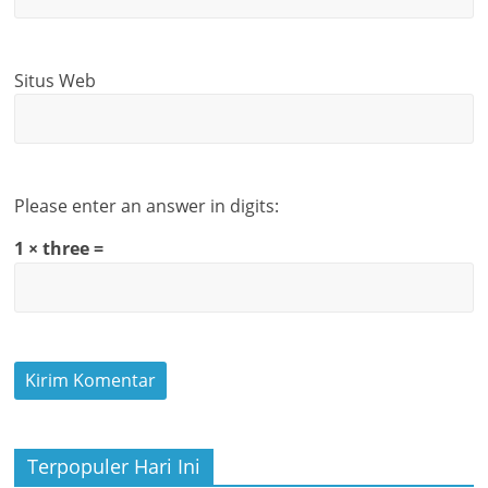
Situs Web
Please enter an answer in digits:
1 × three =
Terpopuler Hari Ini