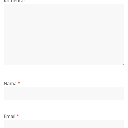
Komentar
Nama
*
Email
*