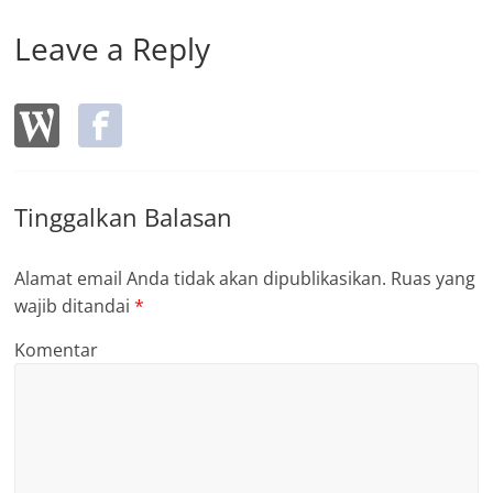
Leave a Reply
Tinggalkan Balasan
Alamat email Anda tidak akan dipublikasikan.
Ruas yang
wajib ditandai
*
Komentar