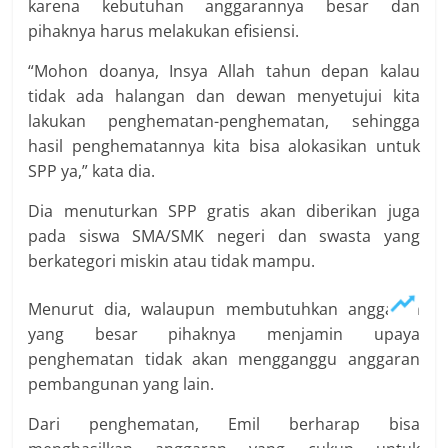
karena kebutuhan anggarannya besar dan
pihaknya harus melakukan efisiensi.
“Mohon doanya, Insya Allah tahun depan kalau
tidak ada halangan dan dewan menyetujui kita
lakukan penghematan-penghematan, sehingga
hasil penghematannya kita bisa alokasikan untuk
SPP ya,” kata dia.
Dia menuturkan SPP gratis akan diberikan juga
pada siswa SMA/SMK negeri dan swasta yang
berkategori miskin atau tidak mampu.
Menurut dia, walaupun membutuhkan anggaran
yang besar pihaknya menjamin upaya
penghematan tidak akan mengganggu anggaran
pembangunan yang lain.
Dari penghematan, Emil berharap bisa