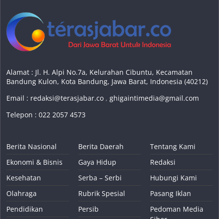
Alamat : Jl. H. Alpi No.7a, Kelurahan Cibuntu, Kecamatan
Bandung Kulon, Kota Bandung, Jawa Barat, Indonesia (40212)
Email :
redaksi@terasjabar.co
,
ghigaintimedia@gmail.com
Telepon : 022 2057 4573
Berita Nasional
Berita Daerah
Tentang Kami
Ekonomi & Bisnis
Gaya Hidup
Redaksi
Kesehatan
Serba – Serbi
Hubungi Kami
Olahraga
Rubrik Spesial
Pasang Iklan
Pendidikan
Persib
Pedoman Media