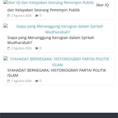
Skor IQ
dan Kelayakan Seorang Pemimpin Publik
0
2 Agustus 2026
Siapa yang Menanggung Kerugian dalam Syirkah
Mudharabah?
0
2 Agustus 2026
SYAHADAT BERNEGARA: HISTORIOGRAFI PARTAI POLITIK
ISLAM
0
1 Agustus 2026