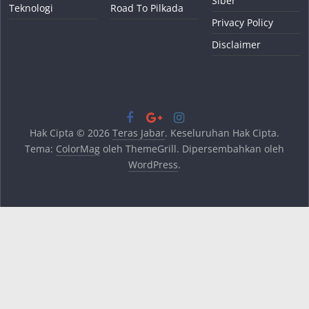
Siber
Teknologi
Road To Pilkada
Privacy Policy
Disclaimer
Hak Cipta © 2026
Teras Jabar
. Keseluruhan Hak Cipta.
Tema:
ColorMag
oleh ThemeGrill. Dipersembahkan oleh
WordPress
.