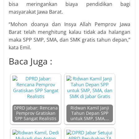
bisa meringankan biaya pendidikan bagi
masyarakat Jawa Barat.
“Mohon doanya dan Insya Allah Pemprov Jawa
Barat telah menghitung kalau tidak ada halangan
maka SPP SMP, SMA, dan SMK gratis tahun depan,”
kata Emil.
Baca Juga :
DPRD Jabar: Rencana
Ridwan Kamil Janji
Pemprov Gratiskan
Tahun Depan SPP
SPP Sangat Realistis
untuk SMP, SMA,…