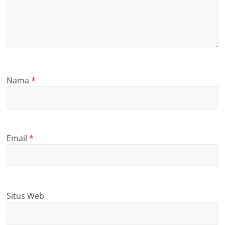
Nama
*
Email
*
Situs Web