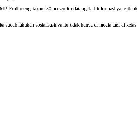
SMP. Emil mengatakan, 80 persen itu datang dari informasi yang tidak
sudah lakukan sosialisasinya itu tidak hanya di media tapi di kelas.