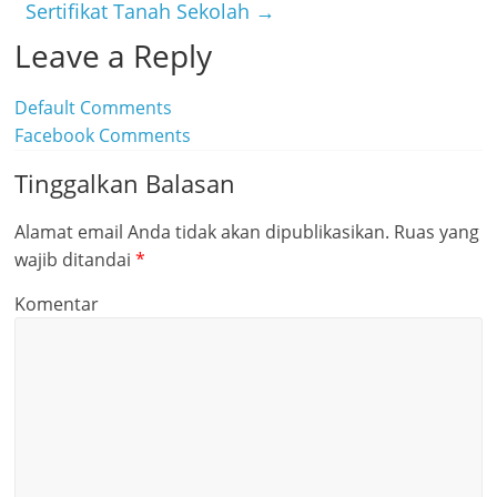
Sertifikat Tanah Sekolah
→
Leave a Reply
Default Comments
Facebook Comments
Tinggalkan Balasan
Alamat email Anda tidak akan dipublikasikan.
Ruas yang
wajib ditandai
*
Komentar