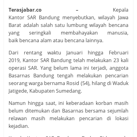
Terasjabar.co –
Kepala
Kantor SAR Bandung menyebutkan, wilayah Jawa
Barat adalah salah satu lumbung wilayah bencana
yang seringkali membahayakan manusia,
baik bencana alam atau bencana lainnya.
Dari rentang waktu Januari hingga Februari
2019, Kantor SAR Bandung telah melakukan 23 kali
operasi SAR. Yang belum lama ini terjadi, anggota
Basarnas Bandung tengah melakukan pencarian
seorang warga bernama Rosid (54), hilang di Waduk
Jatigede, Kabupaten Sumedang.
Namun hingga saat, ini keberadaan korban masih
belum ditemukan dan Basarnas bersama sejumlah
relawan masih melakukan pencarian di lokasi
kejadian.