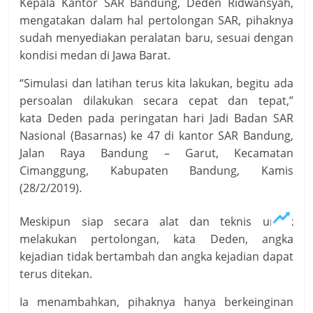
Kepala Kantor SAR Bandung, Deden Ridwansyah,
mengatakan dalam hal pertolongan SAR, pihaknya
sudah menyediakan peralatan baru, sesuai dengan
kondisi medan di Jawa Barat.
“Simulasi dan latihan terus kita lakukan, begitu ada
persoalan dilakukan secara cepat dan tepat,”
kata Deden pada peringatan hari Jadi Badan SAR
Nasional (Basarnas) ke 47 di kantor SAR Bandung,
Jalan Raya Bandung – Garut, Kecamatan
Cimanggung, Kabupaten Bandung, Kamis
(28/2/2019).
Meskipun siap secara alat dan teknis untuk
melakukan pertolongan, kata Deden, angka
kejadian tidak bertambah dan angka kejadian dapat
terus ditekan.
Ia menambahkan, pihaknya hanya berkeinginan