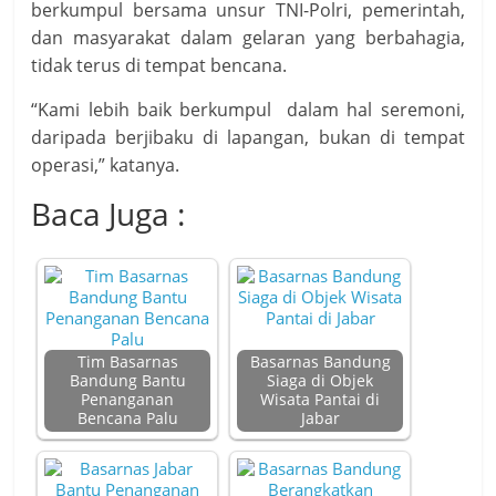
berkumpul bersama unsur TNI-Polri, pemerintah,
dan masyarakat dalam gelaran yang berbahagia,
tidak terus di tempat bencana.
“Kami lebih baik berkumpul dalam hal seremoni,
daripada berjibaku di lapangan, bukan di tempat
operasi,” katanya.
Baca Juga :
Tim Basarnas
Basarnas Bandung
Bandung Bantu
Siaga di Objek
Penanganan
Wisata Pantai di
Bencana Palu
Jabar