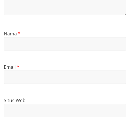
Nama
*
Email
*
Situs Web