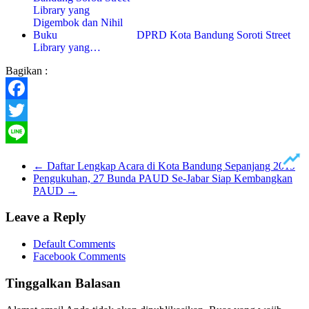
DPRD Kota Bandung Soroti Street
Library yang…
Bagikan :
Facebook
Twitter
Line
←
Daftar Lengkap Acara di Kota Bandung Sepanjang 2019
Pengukuhan, 27 Bunda PAUD Se-Jabar Siap Kembangkan
PAUD
→
Leave a Reply
Default Comments
Facebook Comments
Tinggalkan Balasan