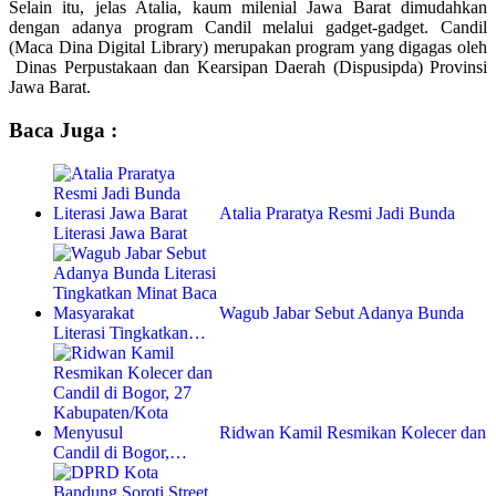
Selain itu, jelas Atalia, kaum milenial Jawa Barat dimudahkan
dengan adanya program Candil melalui gadget-gadget. Candil
(Maca Dina Digital Library) merupakan program yang digagas oleh
Dinas Perpustakaan dan Kearsipan Daerah (Dispusipda) Provinsi
Jawa Barat.
Baca Juga :
Atalia Praratya Resmi Jadi Bunda
Literasi Jawa Barat
Wagub Jabar Sebut Adanya Bunda
Literasi Tingkatkan…
Ridwan Kamil Resmikan Kolecer dan
Candil di Bogor,…