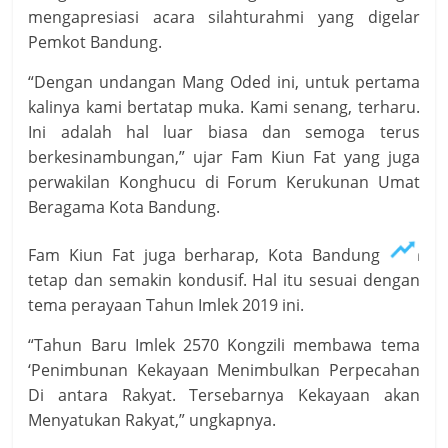
mengapresiasi acara silahturahmi yang digelar
Pemkot Bandung.
“Dengan undangan Mang Oded ini, untuk pertama
kalinya kami bertatap muka. Kami senang, terharu.
Ini adalah hal luar biasa dan semoga terus
berkesinambungan,” ujar Fam Kiun Fat yang juga
perwakilan Konghucu di Forum Kerukunan Umat
Beragama Kota Bandung.
Fam Kiun Fat juga berharap, Kota Bandung bisa
tetap dan semakin kondusif. Hal itu sesuai dengan
tema perayaan Tahun Imlek 2019 ini.
“Tahun Baru Imlek 2570 Kongzili membawa tema
‘Penimbunan Kekayaan Menimbulkan Perpecahan
Di antara Rakyat. Tersebarnya Kekayaan akan
Menyatukan Rakyat,” ungkapnya.