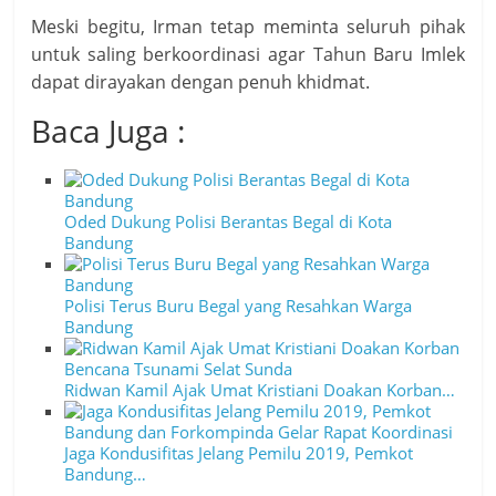
Meski begitu, Irman tetap meminta seluruh pihak
untuk saling berkoordinasi agar Tahun Baru Imlek
dapat dirayakan dengan penuh khidmat.
Baca Juga :
Oded Dukung Polisi Berantas Begal di Kota
Bandung
Polisi Terus Buru Begal yang Resahkan Warga
Bandung
Ridwan Kamil Ajak Umat Kristiani Doakan Korban…
Jaga Kondusifitas Jelang Pemilu 2019, Pemkot
Bandung…