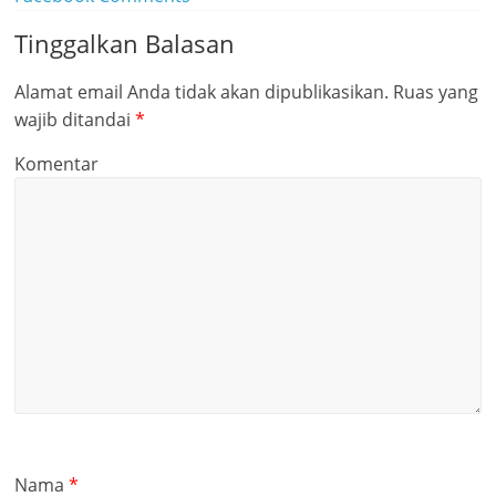
Tinggalkan Balasan
Alamat email Anda tidak akan dipublikasikan.
Ruas yang
wajib ditandai
*
Komentar
Nama
*