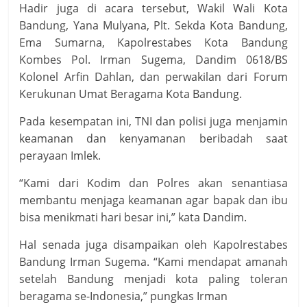
Hadir juga di acara tersebut, Wakil Wali Kota
Bandung, Yana Mulyana, Plt. Sekda Kota Bandung,
Ema Sumarna, Kapolrestabes Kota Bandung
Kombes Pol. Irman Sugema, Dandim 0618/BS
Kolonel Arfin Dahlan, dan perwakilan dari Forum
Kerukunan Umat Beragama Kota Bandung.
Pada kesempatan ini, TNI dan polisi juga menjamin
keamanan dan kenyamanan beribadah saat
perayaan Imlek.
“Kami dari Kodim dan Polres akan senantiasa
membantu menjaga keamanan agar bapak dan ibu
bisa menikmati hari besar ini,” kata Dandim.
Hal senada juga disampaikan oleh Kapolrestabes
Bandung Irman Sugema. “Kami mendapat amanah
setelah Bandung menjadi kota paling toleran
beragama se-Indonesia,” pungkas Irman