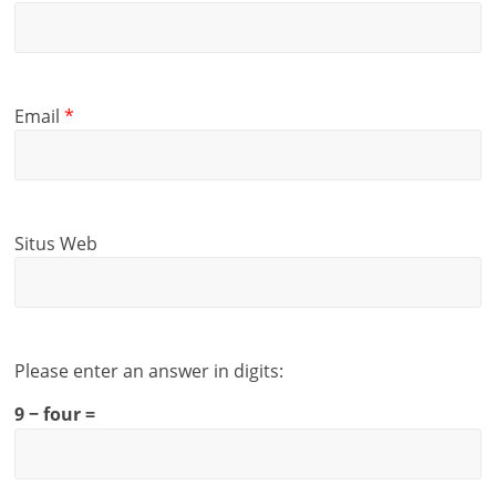
Email
*
Situs Web
Please enter an answer in digits:
9 − four =