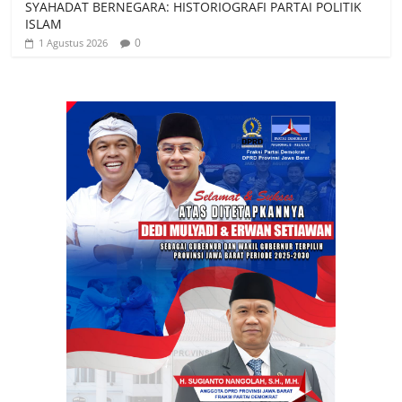
SYAHADAT BERNEGARA: HISTORIOGRAFI PARTAI POLITIK
ISLAM
0
1 Agustus 2026