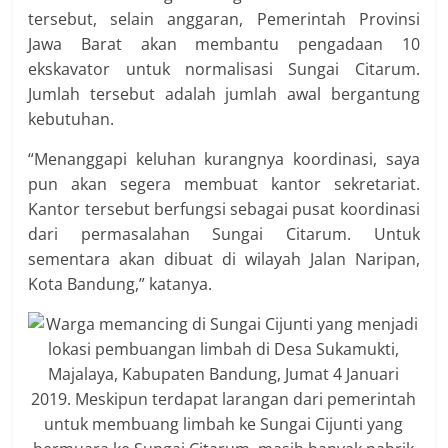
tersebut, selain anggaran, Pemerintah Provinsi
Jawa Barat akan membantu pengadaan 10
ekskavator untuk normalisasi Sungai Citarum.
Jumlah tersebut adalah jumlah awal bergantung
kebutuhan.
“Menanggapi keluhan kurangnya koordinasi, saya
pun akan segera membuat kantor sekretariat.
Kantor tersebut berfungsi sebagai pusat‎ koordinasi
dari permasalahan Sungai Citarum. Untuk
sementara akan dibuat di wilayah Jalan Naripan,
Kota Bandung,” katanya.