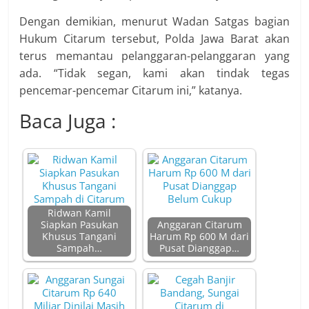
Dengan demikian, menurut Wadan Satgas bagian
Hukum Citarum tersebut, Polda Jawa Barat akan
terus memantau pelanggaran-pelanggaran yang
ada. “Tidak segan, kami akan tindak tegas
pencemar-pencemar Citarum ini,” katanya.
Baca Juga :
Ridwan Kamil
Siapkan Pasukan
Anggaran Citarum
Khusus Tangani
Harum Rp 600 M dari
Sampah…
Pusat Dianggap…