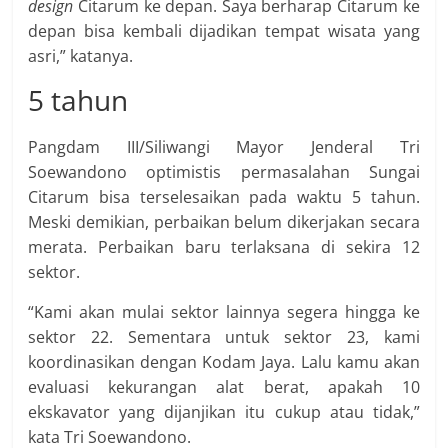
design
Citarum ke depan. Saya berharap Citarum ke
depan bisa kembali dijadikan tempat wisata yang
asri,” katanya.
5 tahun
Pangdam III/Siliwangi Mayor Jenderal Tri
Soewandono optimistis permasalahan Sungai
Citarum bisa terselesaikan pada waktu 5 tahun.
Meski demikian, perbaikan belum dikerjakan secara
merata. Perbaikan baru terlaksana di sekira 12
sektor.
“Kami akan mulai sektor lainnya segera hingga ke
sektor 22. Sementara untuk sektor 23, kami
koordinasikan dengan Kodam Jaya. Lalu kamu akan
evaluasi kekurangan alat berat, apakah 10
ekskavator yang dijanjikan itu cukup atau tidak,”
kata Tri Soewandono.