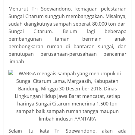
Menurut Tri Soewandono, kemajuan pelestarian
Sungai Citarum sungguh membanggakan. Misalnya,
sudah diangkutnya sampah seberat 80.000 ton dari
Sungai Citarum. Belum lagi beberapa
pembangunan taman bermain anak,
pembongkaran rumah di bantaran sungai, dan
penutupan perusahaan-perusahaan pencemar
limbah.
Selain itu, kata Tri Soewandono, akan ada