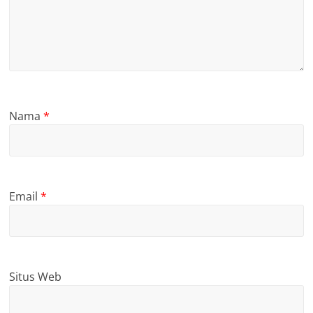
Nama
*
Email
*
Situs Web