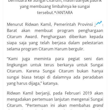
Menurut Ridwan Kamil, Pemerintah Provinsi Jawa
Barat akan membuat program penghargaan
Citarum Award. Penghargaan diberikan kepada
siapa saja yang telah berjasa dalam pelestarian
selama program Citarum Harum bergulir.
“Kami juga meminta para pegiat seni dan
lingkungan untuk terus berkarya untuk Sungai
Citarum. Karena Sungai Citarum bukan hanya
sungai biasa tetapi di dalamnya ada peradaban
yang harus dijaga,” katanya.
Ridwan Kamil berjanji, pada Februari 2019 akan
mengadakan pertemuan lanjutan‎ mengenai Sungai
Citarum. “Pertemuan ini akan membahas
grand