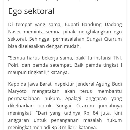
Ego sektoral
Di tempat yang sama, Bupati Bandung Dadang
Naser meminta semua pihak menghilangkan ego
sektoral. Sehingga, permasalahan Sungai Citarum
bisa diselesaikan dengan mudah.
“Semua harus bekerja sama, baik itu instansi TNI,
Polri, dan pemda setempat. Baik pemda tingkat I
maupun tingkat II,” katanya.
Kapolda Jawa Barat Inspektur Jenderal Agung Budi
Maryoto mengatakan akan terus‎ membantu
permasalahan hukum. Apalagi anggaran yang
dikeluarkan untuk Sungai Citarum jumlahnya
meningkat. “Dari yang tadinya Rp 84 juta, kini
anggaran untuk penanganan masalah hukum
meningkat menjadi Rp 3 miliar,” katanya.