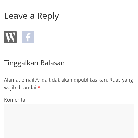
Leave a Reply
Tinggalkan Balasan
Alamat email Anda tidak akan dipublikasikan.
Ruas yang
wajib ditandai
*
Komentar