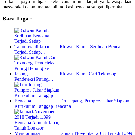
Terkait upaya mitigasi kebencanaan ini, lanjutnya kawaspadaan
masyarakat dalam mengenali indikasi bencana sangat diperlukan.
Baca Juga :
Ridwan Kamil: Seribuan Bencana
Terjadi Setiap…
Ridwan Kamil Cari Teknologi
Pendeteksi Puting…
Tiru Jepang, Pemprov Jabar Siapkan
Kurikulum Tanggap Bencana
Januari-November 2018 Terjadi 1.399