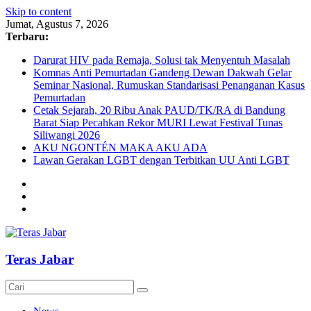
Skip to content
Jumat, Agustus 7, 2026
Terbaru:
Darurat HIV pada Remaja, Solusi tak Menyentuh Masalah
Komnas Anti Pemurtadan Gandeng Dewan Dakwah Gelar
Seminar Nasional, Rumuskan Standarisasi Penanganan Kasus
Pemurtadan
Cetak Sejarah, 20 Ribu Anak PAUD/TK/RA di Bandung
Barat Siap Pecahkan Rekor MURI Lewat Festival Tunas
Siliwangi 2026
AKU NGONTÉN MAKA AKU ADA
Lawan Gerakan LGBT dengan Terbitkan UU Anti LGBT
Teras Jabar