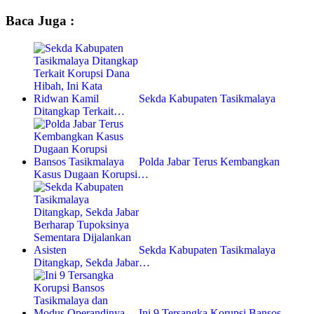
Baca Juga :
Sekda Kabupaten Tasikmalaya
Ditangkap Terkait…
Polda Jabar Terus Kembangkan
Kasus Dugaan Korupsi…
Sekda Kabupaten Tasikmalaya
Ditangkap, Sekda Jabar…
Ini 9 Tersangka Korupsi Bansos