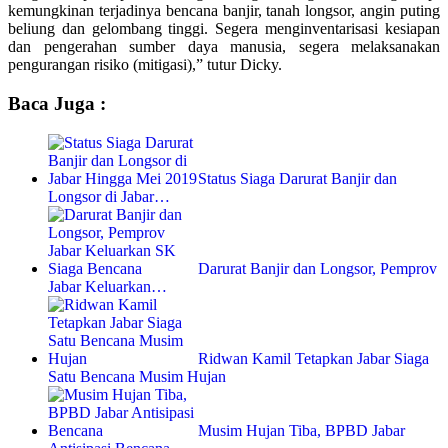
kemungkinan terjadinya bencana banjir, tanah longsor, angin puting
beliung dan gelombang tinggi. Segera menginventarisasi kesiapan
dan pengerahan sumber daya manusia, segera melaksanakan
pengurangan risiko (mitigasi),” tutur Dicky.
Baca Juga :
Status Siaga Darurat Banjir dan
Longsor di Jabar…
Darurat Banjir dan Longsor, Pemprov
Jabar Keluarkan…
Ridwan Kamil Tetapkan Jabar Siaga
Satu Bencana Musim Hujan
Musim Hujan Tiba, BPBD Jabar